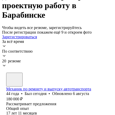
проектную работу в
Барабинске
Чтобы видеть все резюме, зарегистрируйтесь
После регистрации покажем ещё 9 и откроем фото
Зарегистрироваться
За всё время
По соответствию
20 резюме
Механик по ремонту и выпуску автотранспорта
44
года
•
Был
сегодня
•
Обновлено
6 августа
180 000
₽
Рассматривает предложения
Общий опыт
17
лет
11
месяцев