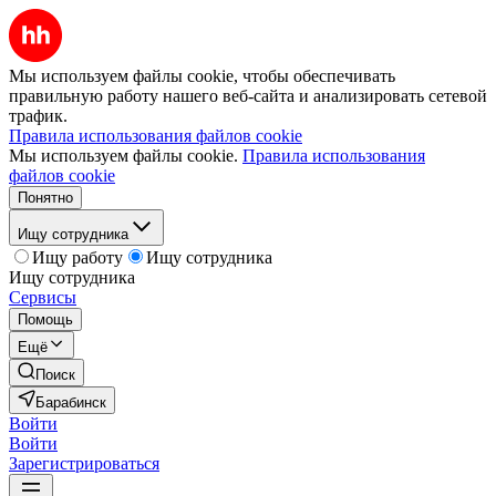
Мы используем файлы cookie, чтобы обеспечивать
правильную работу нашего веб-сайта и анализировать сетевой
трафик.
Правила использования файлов cookie
Мы используем файлы cookie.
Правила использования
файлов cookie
Понятно
Ищу сотрудника
Ищу работу
Ищу сотрудника
Ищу сотрудника
Сервисы
Помощь
Ещё
Поиск
Барабинск
Войти
Войти
Зарегистрироваться