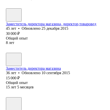
Заместитель директора магазина, директор,товаровед
45
лет
•
Обновлено
25 декабря 2015
30 000
₽
Общий опыт
8
лет
Заместитель директора магазина
36
лет
•
Обновлено
10 сентября 2015
15 000
₽
Общий опыт
15
лет
5
месяцев