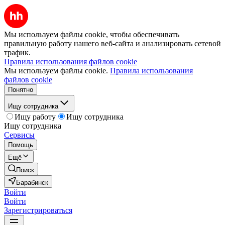
Мы используем файлы cookie, чтобы обеспечивать
правильную работу нашего веб-сайта и анализировать сетевой
трафик.
Правила использования файлов cookie
Мы используем файлы cookie.
Правила использования
файлов cookie
Понятно
Ищу сотрудника
Ищу работу
Ищу сотрудника
Ищу сотрудника
Сервисы
Помощь
Ещё
Поиск
Барабинск
Войти
Войти
Зарегистрироваться