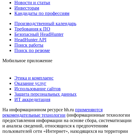
Новости и статьи
Инвесторам
Кандидаты по профессиям
Производственный календарь
Требования к ПО
Безопасный HeadHunter
HeadHunter API
Поиск работы
Поиск по резюме
Мобильное приложение
Этика и комплаенс
Оказание услуг
Использование сайтов
Защита персональных данных
ИТ аккредитация
На информационном ресурсе hh.ru
применяются
рекомендательные технологии
(информационные технологии
предоставления информации на основе сбора, систематизации
и анализа сведений, относящихся к предпочтениям
пользователей сети «Интернет», находящихся на территории