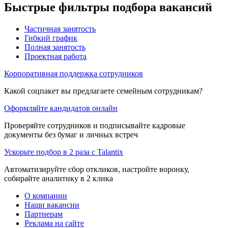
Быстрые фильтры подбора вакансий
Частичная занятость
Гибкий график
Полная занятость
Проектная работа
Корпоративная поддержка сотрудников
Какой соцпакет вы предлагаете семейным сотрудникам?
Оформляйте кандидатов онлайн
Проверяйте сотрудников и подписывайте кадровые
документы без бумаг и личных встреч
Ускорьте подбор в 2 раза с Talantix
Автоматизируйте сбор откликов, настройте воронку,
собирайте аналитику в 2 клика
О компании
Наши вакансии
Партнерам
Реклама на сайте