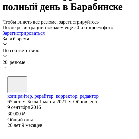
полный день в Барабинске
Чтобы видеть все резюме, зарегистрируйтесь
После регистрации покажем ещё 20 и откроем фото
Зарегистрироваться
За всё время
По соответствию
20 резюме
копирайтер, рерайтер, корректор, редактор
65
лет
•
Была
1 марта 2021
•
Обновлено
9 сентября 2016
30 000
₽
Общий опыт
26
лет
9
месяцев