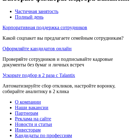
Частичная занятость
Полный день
Корпоративная поддержка сотрудников
Какой соцпакет вы предлагаете семейным сотрудникам?
Оформляйте кандидатов онлайн
Проверяйте сотрудников и подписывайте кадровые
документы без бумаг и личных встреч
Ускорьте подбор в 2 раза с Talantix
Автоматизируйте сбор откликов, настройте воронку,
собирайте аналитику в 2 клика
О компании
Наши вакансии
Партнерам
Реклама на сайте
Новости и статьи
Инвесторам
Кандидаты по профессиям