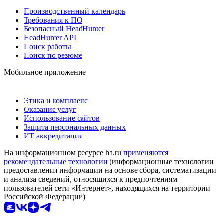
Производственный календарь
Требования к ПО
Безопасный HeadHunter
HeadHunter API
Поиск работы
Поиск по резюме
Мобильное приложение
Этика и комплаенс
Оказание услуг
Использование сайтов
Защита персональных данных
ИТ аккредитация
На информационном ресурсе hh.ru
применяются
рекомендательные технологии
(информационные технологии
предоставления информации на основе сбора, систематизации
и анализа сведений, относящихся к предпочтениям
пользователей сети «Интернет», находящихся на территории
Российской Федерации)