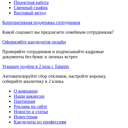
Проектная работа
Сменный график
Вахтовый метод
Корпоративная поддержка сотрудников
Какой соцпакет вы предлагаете семейным сотрудникам?
Оформляйте кандидатов онлайн
Проверяйте сотрудников и подписывайте кадровые
документы без бумаг и личных встреч
Ускорьте подбор в 2 раза с Talantix
Автоматизируйте сбор откликов, настройте воронку,
собирайте аналитику в 2 клика
О компании
Наши вакансии
Партнерам
Реклама на сайте
Новости и статьи
Инвесторам
Кандидаты по профессиям