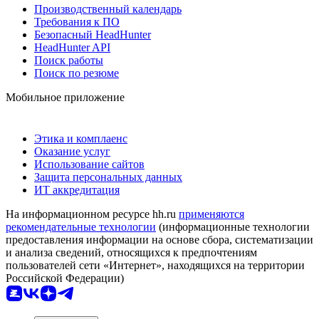
Производственный календарь
Требования к ПО
Безопасный HeadHunter
HeadHunter API
Поиск работы
Поиск по резюме
Мобильное приложение
Этика и комплаенс
Оказание услуг
Использование сайтов
Защита персональных данных
ИТ аккредитация
На информационном ресурсе hh.ru
применяются
рекомендательные технологии
(информационные технологии
предоставления информации на основе сбора, систематизации
и анализа сведений, относящихся к предпочтениям
пользователей сети «Интернет», находящихся на территории
Российской Федерации)