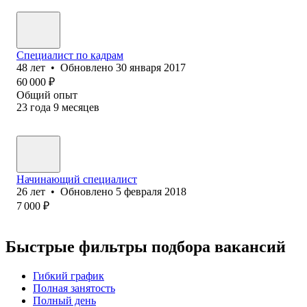
Специалист по кадрам
48
лет
•
Обновлено
30 января 2017
60 000
₽
Общий опыт
23
года
9
месяцев
Начинающий специалист
26
лет
•
Обновлено
5 февраля 2018
7 000
₽
Быстрые фильтры подбора вакансий
Гибкий график
Полная занятость
Полный день