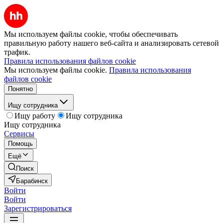
Мы используем файлы cookie, чтобы обеспечивать
правильную работу нашего веб-сайта и анализировать сетевой
трафик.
Правила использования файлов cookie
Мы используем файлы cookie.
Правила использования
файлов cookie
Понятно
Ищу сотрудника
Ищу работу
Ищу сотрудника
Ищу сотрудника
Сервисы
Помощь
Ещё
Поиск
Барабинск
Войти
Войти
Зарегистрироваться