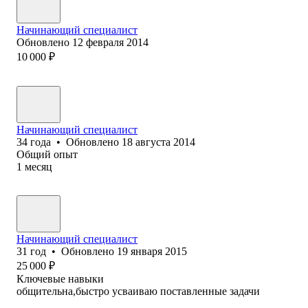
Начинающий специалист
Обновлено
12 февраля 2014
10 000
₽
Начинающий специалист
34
года
•
Обновлено
18 августа 2014
Общий опыт
1
месяц
Начинающий специалист
31
год
•
Обновлено
19 января 2015
25 000
₽
Ключевые навыки
общительна,быстро усваиваю поставленные задачи