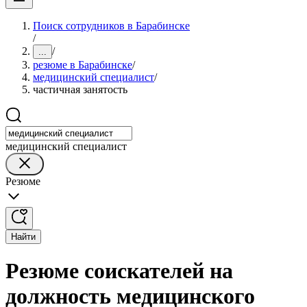
Поиск сотрудников в Барабинске
/
/
...
резюме в Барабинске
/
медицинский специалист
/
частичная занятость
медицинский специалист
Резюме
Найти
Резюме соискателей на
должность медицинского