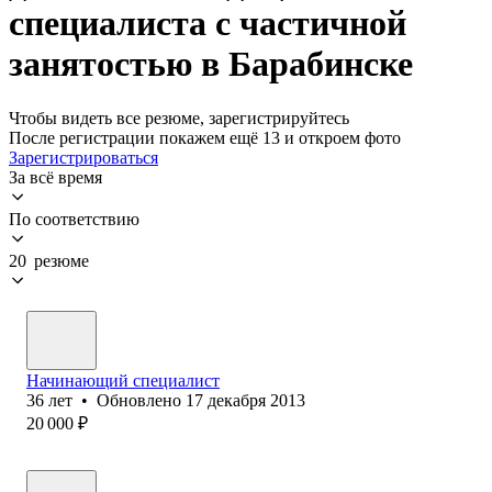
специалиста с частичной
занятостью в Барабинске
Чтобы видеть все резюме, зарегистрируйтесь
После регистрации покажем ещё 13 и откроем фото
Зарегистрироваться
За всё время
По соответствию
20 резюме
Начинающий специалист
36
лет
•
Обновлено
17 декабря 2013
20 000
₽