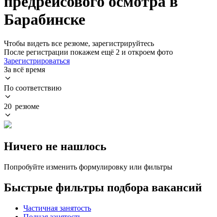
предрейсового осмотра в
Барабинске
Чтобы видеть все резюме, зарегистрируйтесь
После регистрации покажем ещё 2 и откроем фото
Зарегистрироваться
За всё время
По соответствию
20 резюме
Ничего не нашлось
Попробуйте изменить формулировку или фильтры
Быстрые фильтры подбора вакансий
Частичная занятость
Полная занятость