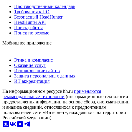
Производственный календарь
Требования к ПО
Безопасный HeadHunter
HeadHunter API
Поиск работы
Поиск по резюме
Мобильное приложение
Этика и комплаенс
Оказание услуг
Использование сайтов
Защита персональных данных
ИТ аккредитация
На информационном ресурсе hh.ru
применяются
рекомендательные технологии
(информационные технологии
предоставления информации на основе сбора, систематизации
и анализа сведений, относящихся к предпочтениям
пользователей сети «Интернет», находящихся на территории
Российской Федерации)