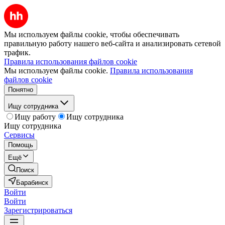
Мы используем файлы cookie, чтобы обеспечивать
правильную работу нашего веб-сайта и анализировать сетевой
трафик.
Правила использования файлов cookie
Мы используем файлы cookie.
Правила использования
файлов cookie
Понятно
Ищу сотрудника
Ищу работу
Ищу сотрудника
Ищу сотрудника
Сервисы
Помощь
Ещё
Поиск
Барабинск
Войти
Войти
Зарегистрироваться