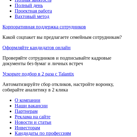
Полный день
Проектная работа
Вахтовый метод
Корпоративная поддержка сотрудников
Какой соцпакет вы предлагаете семейным сотрудникам?
Оформляйте кандидатов онлайн
Проверяйте сотрудников и подписывайте кадровые
документы без бумаг и личных встреч
Ускорьте подбор в 2 раза с Talantix
Автоматизируйте сбор откликов, настройте воронку,
собирайте аналитику в 2 клика
О компании
Наши вакансии
Партнерам
Реклама на сайте
Новости и статьи
Инвесторам
Кандидаты по профессиям