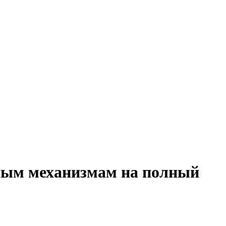
мным механизмам на полный