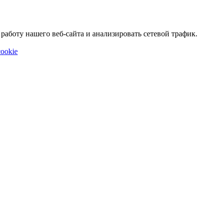
аботу нашего веб-сайта и анализировать сетевой трафик.
ookie