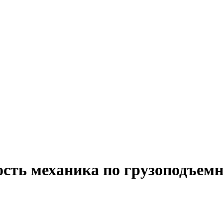
ость механика по грузоподъе