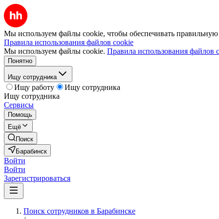
Мы используем файлы cookie, чтобы обеспечивать правильную р
Правила использования файлов cookie
Мы используем файлы cookie.
Правила использования файлов c
Понятно
Ищу сотрудника
Ищу работу
Ищу сотрудника
Ищу сотрудника
Сервисы
Помощь
Ещё
Поиск
Барабинск
Войти
Войти
Зарегистрироваться
Поиск сотрудников в Барабинске