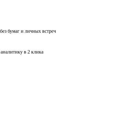
без бумаг и личных встреч
 аналитику в 2 клика