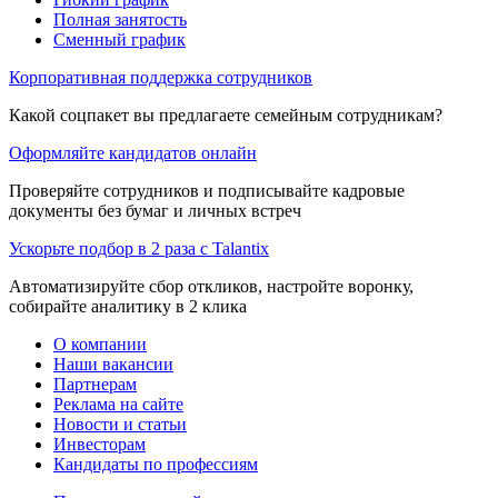
Полная занятость
Сменный график
Корпоративная поддержка сотрудников
Какой соцпакет вы предлагаете семейным сотрудникам?
Оформляйте кандидатов онлайн
Проверяйте сотрудников и подписывайте кадровые
документы без бумаг и личных встреч
Ускорьте подбор в 2 раза с Talantix
Автоматизируйте сбор откликов, настройте воронку,
собирайте аналитику в 2 клика
О компании
Наши вакансии
Партнерам
Реклама на сайте
Новости и статьи
Инвесторам
Кандидаты по профессиям