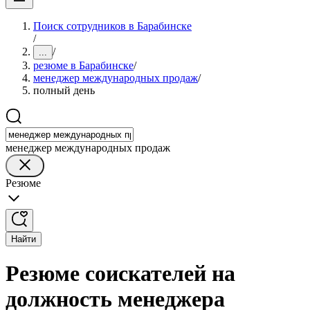
Поиск сотрудников в Барабинске
/
/
...
резюме в Барабинске
/
менеджер международных продаж
/
полный день
менеджер международных продаж
Резюме
Найти
Резюме соискателей на
должность менеджера