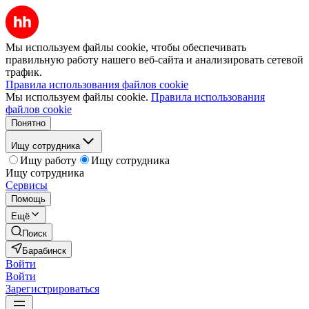
Мы используем файлы cookie, чтобы обеспечивать
правильную работу нашего веб-сайта и анализировать сетевой
трафик.
Правила использования файлов cookie
Мы используем файлы cookie.
Правила использования
файлов cookie
Понятно
Ищу сотрудника
Ищу работу
Ищу сотрудника
Ищу сотрудника
Сервисы
Помощь
Ещё
Поиск
Барабинск
Войти
Войти
Зарегистрироваться