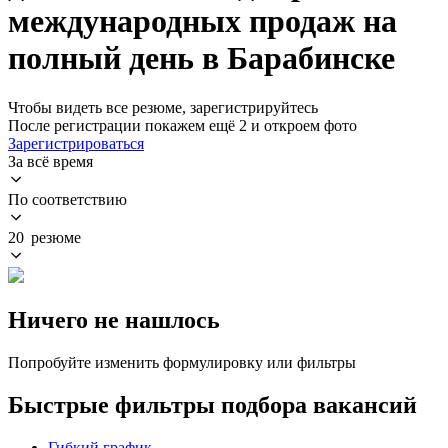
международных продаж на
полный день в Барабинске
Чтобы видеть все резюме, зарегистрируйтесь
После регистрации покажем ещё 2 и откроем фото
Зарегистрироваться
За всё время
По соответствию
20 резюме
Ничего не нашлось
Попробуйте изменить формулировку или фильтры
Быстрые фильтры подбора вакансий
Гибкий график