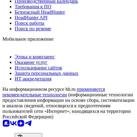
Производственный календарь
Требования к ПО
Безопасный HeadHunter
HeadHunter API
Поиск работы
Поиск по резюме
Мобильное приложение
Этика и комплаенс
Оказание услуг
Использование сайтов
Защита персональных данных
ИТ аккредитация
На информационном ресурсе hh.ru
применяются
рекомендательные технологии
(информационные технологии
предоставления информации на основе сбора, систематизации
и анализа сведений, относящихся к предпочтениям
пользователей сети «Интернет», находящихся на территории
Российской Федерации)