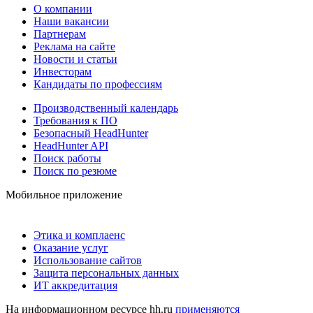
О компании
Наши вакансии
Партнерам
Реклама на сайте
Новости и статьи
Инвесторам
Кандидаты по профессиям
Производственный календарь
Требования к ПО
Безопасный HeadHunter
HeadHunter API
Поиск работы
Поиск по резюме
Мобильное приложение
Этика и комплаенс
Оказание услуг
Использование сайтов
Защита персональных данных
ИТ аккредитация
На информационном ресурсе hh.ru
применяются