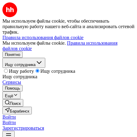
Мы используем файлы cookie, чтобы обеспечивать
правильную работу нашего веб-сайта и анализировать сетевой
трафик.
Правила использования файлов cookie
Мы используем файлы cookie.
Правила использования
файлов cookie
Понятно
Ищу сотрудника
Ищу работу
Ищу сотрудника
Ищу сотрудника
Сервисы
Помощь
Ещё
Поиск
Барабинск
Войти
Войти
Зарегистрироваться