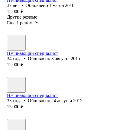
Начинающий специалист
37
лет
•
Обновлено
1 марта 2016
15 000
₽
Другие резюме
Ещё 1 резюме
Начинающий специалист
34
года
•
Обновлено
8 августа 2015
15 000
₽
Начинающий специалист
33
года
•
Обновлено
24 августа 2015
15 000
₽