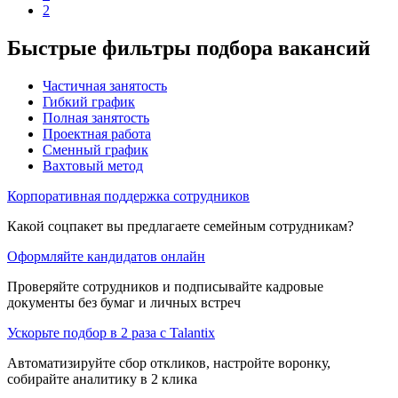
2
Быстрые фильтры подбора вакансий
Частичная занятость
Гибкий график
Полная занятость
Проектная работа
Сменный график
Вахтовый метод
Корпоративная поддержка сотрудников
Какой соцпакет вы предлагаете семейным сотрудникам?
Оформляйте кандидатов онлайн
Проверяйте сотрудников и подписывайте кадровые
документы без бумаг и личных встреч
Ускорьте подбор в 2 раза с Talantix
Автоматизируйте сбор откликов, настройте воронку,
собирайте аналитику в 2 клика