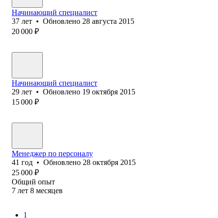
Начинающий специалист
37
лет
•
Обновлено
28 августа 2015
20 000
₽
Начинающий специалист
29
лет
•
Обновлено
19 октября 2015
15 000
₽
Менеджер по персоналу
41
год
•
Обновлено
28 октября 2015
25 000
₽
Общий опыт
7
лет
8
месяцев
1