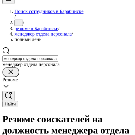
Поиск сотрудников в Барабинске
/
/
...
резюме в Барабинске
/
менеджер отдела персонала
/
полный день
менеджер отдела персонала
Резюме
Найти
Резюме соискателей на
должность менеджера отдела