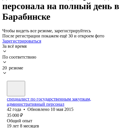
персонала на полный день в
Барабинске
Чтобы видеть все резюме, зарегистрируйтесь
После регистрации покажем ещё 30 и откроем фото
Зарегистрироваться
За всё время
По соответствию
20 резюме
специалист по государственным закупкам,
административный персонал
42
года
•
Обновлено
10 мая 2015
35 000
₽
Общий опыт
19
лет
8
месяцев