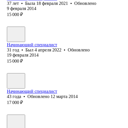
37
лет
•
Была
18 февраля 2021
•
Обновлено
9 февраля 2014
15 000
₽
Начинающий специалист
31
год
•
Был
4 апреля 2022
•
Обновлено
19 февраля 2014
15 000
₽
Начинающий специалист
43
года
•
Обновлено
12 марта 2014
17 000
₽