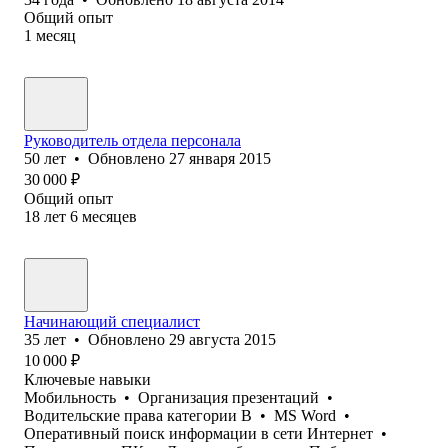
Общий опыт
1
месяц
Руководитель отдела персонала
50
лет
•
Обновлено
27 января 2015
30 000
₽
Общий опыт
18
лет
6
месяцев
Начинающий специалист
35
лет
•
Обновлено
29 августа 2015
10 000
₽
Ключевые навыки
Мобильность
•
Организация презентаций
•
Водительские права категории В
•
MS Word
•
Оперативный поиск информации в сети Интернет
•