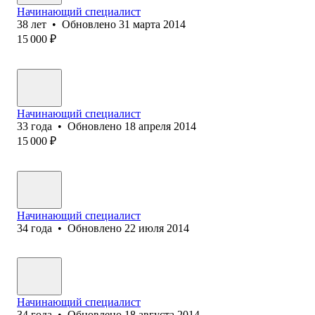
Начинающий специалист
38
лет
•
Обновлено
31 марта 2014
15 000
₽
Начинающий специалист
33
года
•
Обновлено
18 апреля 2014
15 000
₽
Начинающий специалист
34
года
•
Обновлено
22 июля 2014
Начинающий специалист
34
года
•
Обновлено
18 августа 2014