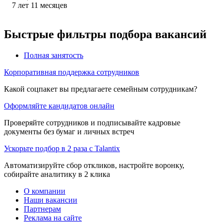
7
лет
11
месяцев
Быстрые фильтры подбора вакансий
Полная занятость
Корпоративная поддержка сотрудников
Какой соцпакет вы предлагаете семейным сотрудникам?
Оформляйте кандидатов онлайн
Проверяйте сотрудников и подписывайте кадровые
документы без бумаг и личных встреч
Ускорьте подбор в 2 раза с Talantix
Автоматизируйте сбор откликов, настройте воронку,
собирайте аналитику в 2 клика
О компании
Наши вакансии
Партнерам
Реклама на сайте