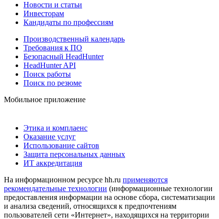
Новости и статьи
Инвесторам
Кандидаты по профессиям
Производственный календарь
Требования к ПО
Безопасный HeadHunter
HeadHunter API
Поиск работы
Поиск по резюме
Мобильное приложение
Этика и комплаенс
Оказание услуг
Использование сайтов
Защита персональных данных
ИТ аккредитация
На информационном ресурсе hh.ru
применяются
рекомендательные технологии
(информационные технологии
предоставления информации на основе сбора, систематизации
и анализа сведений, относящихся к предпочтениям
пользователей сети «Интернет», находящихся на территории