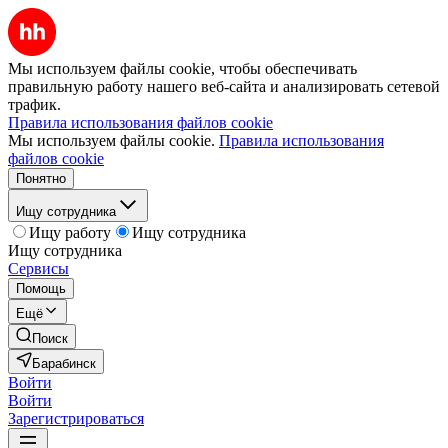
Мы используем файлы cookie, чтобы обеспечивать
правильную работу нашего веб-сайта и анализировать сетевой
трафик.
Правила использования файлов cookie
Мы используем файлы cookie.
Правила использования
файлов cookie
Понятно
Ищу сотрудника
Ищу работу
Ищу сотрудника
Ищу сотрудника
Сервисы
Помощь
Ещё
Поиск
Барабинск
Войти
Войти
Зарегистрироваться