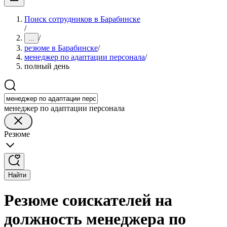
Поиск сотрудников в Барабинске
/
/
...
резюме в Барабинске
/
менеджер по адаптации персонала
/
полный день
менеджер по адаптации персонала
Резюме
Найти
Резюме соискателей на
должность менеджера по