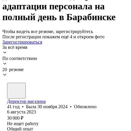
адаптации персонала на
полный день в Барабинске
Чтобы видеть все резюме, зарегистрируйтесь
После регистрации покажем ещё 4 и откроем фото
Зарегистрироваться
За всё время
По соответствию
20 резюме
Директор магазина
41
год
•
Была
30 ноября 2024
•
Обновлено
6 августа 2023
30 000
₽
Не ищет работу
Общий опыт