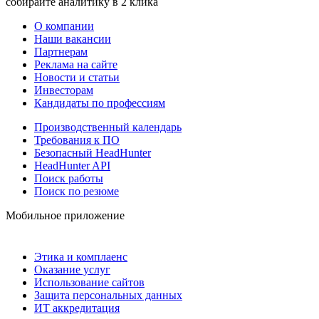
собирайте аналитику в 2 клика
О компании
Наши вакансии
Партнерам
Реклама на сайте
Новости и статьи
Инвесторам
Кандидаты по профессиям
Производственный календарь
Требования к ПО
Безопасный HeadHunter
HeadHunter API
Поиск работы
Поиск по резюме
Мобильное приложение
Этика и комплаенс
Оказание услуг
Использование сайтов
Защита персональных данных
ИТ аккредитация