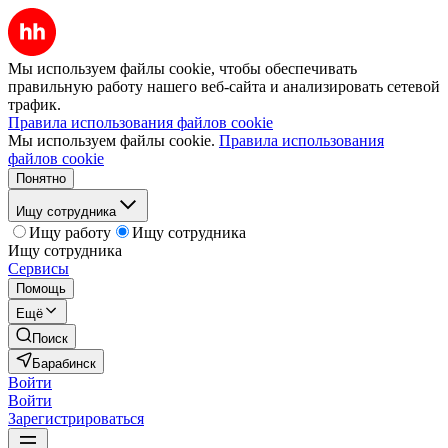
Мы используем файлы cookie, чтобы обеспечивать
правильную работу нашего веб-сайта и анализировать сетевой
трафик.
Правила использования файлов cookie
Мы используем файлы cookie.
Правила использования
файлов cookie
Понятно
Ищу сотрудника
Ищу работу
Ищу сотрудника
Ищу сотрудника
Сервисы
Помощь
Ещё
Поиск
Барабинск
Войти
Войти
Зарегистрироваться