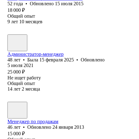
52
года
•
Обновлено
15 июля 2015
18 000
₽
Общий опыт
9
лет
10
месяцев
Администратор-менеджер
48
лет
•
Была
15 февраля 2025
•
Обновлено
5 июля 2021
25 000
₽
Не ищет работу
Общий опыт
14
лет
2
месяца
Менеджер по продажам
46
лет
•
Обновлено
24 января 2013
15 000
₽