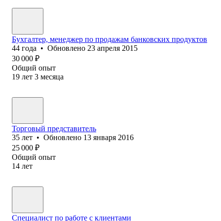
Бухгалтер, менеджер по продажам банковских продуктов
44
года
•
Обновлено
23 апреля 2015
30 000
₽
Общий опыт
19
лет
3
месяца
Торговый представитель
35
лет
•
Обновлено
13 января 2016
25 000
₽
Общий опыт
14
лет
Специалист по работе с клиентами