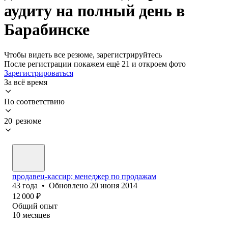
аудиту на полный день в
Барабинске
Чтобы видеть все резюме, зарегистрируйтесь
После регистрации покажем ещё 21 и откроем фото
Зарегистрироваться
За всё время
По соответствию
20 резюме
продавец-кассир; менеджер по продажам
43
года
•
Обновлено
20 июня 2014
12 000
₽
Общий опыт
10
месяцев