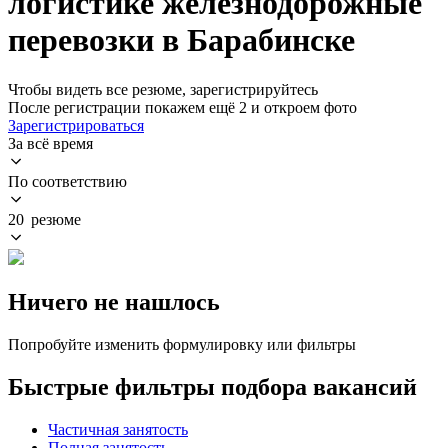
логистике железнодорожные
перевозки в Барабинске
Чтобы видеть все резюме, зарегистрируйтесь
После регистрации покажем ещё 2 и откроем фото
Зарегистрироваться
За всё время
По соответствию
20 резюме
Ничего не нашлось
Попробуйте изменить формулировку или фильтры
Быстрые фильтры подбора вакансий
Частичная занятость
Полная занятость