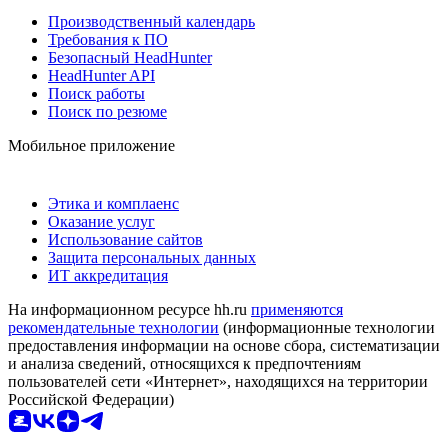
Производственный календарь
Требования к ПО
Безопасный HeadHunter
HeadHunter API
Поиск работы
Поиск по резюме
Мобильное приложение
Этика и комплаенс
Оказание услуг
Использование сайтов
Защита персональных данных
ИТ аккредитация
На информационном ресурсе hh.ru
применяются
рекомендательные технологии
(информационные технологии
предоставления информации на основе сбора, систематизации
и анализа сведений, относящихся к предпочтениям
пользователей сети «Интернет», находящихся на территории
Российской Федерации)