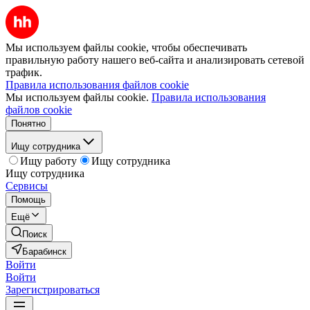
Мы используем файлы cookie, чтобы обеспечивать
правильную работу нашего веб-сайта и анализировать сетевой
трафик.
Правила использования файлов cookie
Мы используем файлы cookie.
Правила использования
файлов cookie
Понятно
Ищу сотрудника
Ищу работу
Ищу сотрудника
Ищу сотрудника
Сервисы
Помощь
Ещё
Поиск
Барабинск
Войти
Войти
Зарегистрироваться