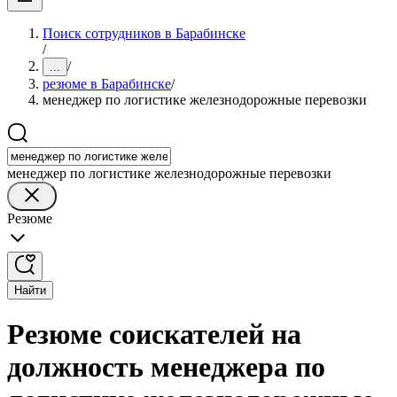
Поиск сотрудников в Барабинске
/
/
...
резюме в Барабинске
/
менеджер по логистике железнодорожные перевозки
менеджер по логистике железнодорожные перевозки
Резюме
Найти
Резюме соискателей на
должность менеджера по