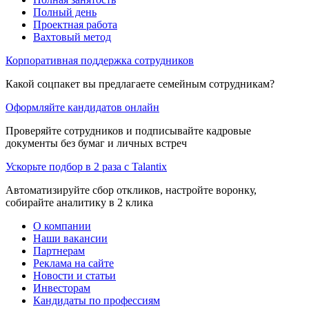
Полный день
Проектная работа
Вахтовый метод
Корпоративная поддержка сотрудников
Какой соцпакет вы предлагаете семейным сотрудникам?
Оформляйте кандидатов онлайн
Проверяйте сотрудников и подписывайте кадровые
документы без бумаг и личных встреч
Ускорьте подбор в 2 раза с Talantix
Автоматизируйте сбор откликов, настройте воронку,
собирайте аналитику в 2 клика
О компании
Наши вакансии
Партнерам
Реклама на сайте
Новости и статьи
Инвесторам
Кандидаты по профессиям