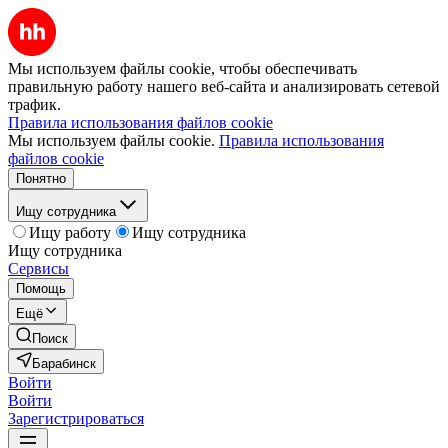
Мы используем файлы cookie, чтобы обеспечивать
правильную работу нашего веб-сайта и анализировать сетевой
трафик.
Правила использования файлов cookie
Мы используем файлы cookie.
Правила использования
файлов cookie
Понятно
Ищу сотрудника
Ищу работу
Ищу сотрудника
Ищу сотрудника
Сервисы
Помощь
Ещё
Поиск
Барабинск
Войти
Войти
Зарегистрироваться