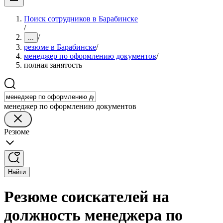
Поиск сотрудников в Барабинске
/
/
...
резюме в Барабинске
/
менеджер по оформлению документов
/
полная занятость
менеджер по оформлению документов
Резюме
Найти
Резюме соискателей на
должность менеджера по