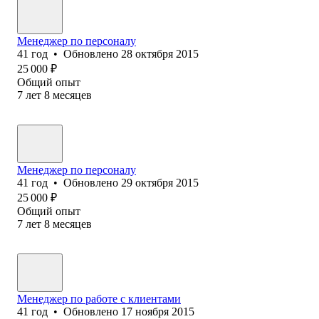
Менеджер по персоналу
41
год
•
Обновлено
28 октября 2015
25 000
₽
Общий опыт
7
лет
8
месяцев
Менеджер по персоналу
41
год
•
Обновлено
29 октября 2015
25 000
₽
Общий опыт
7
лет
8
месяцев
Менеджер по работе с клиентами
41
год
•
Обновлено
17 ноября 2015