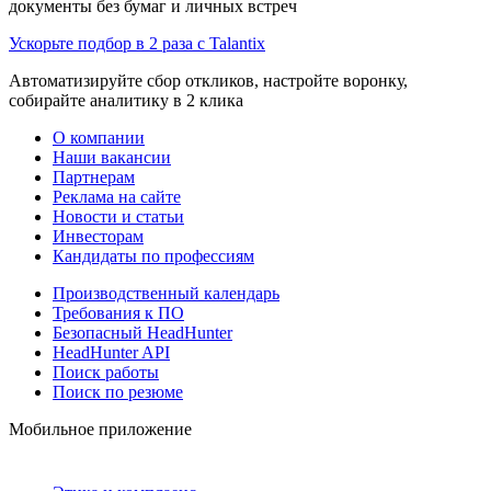
документы без бумаг и личных встреч
Ускорьте подбор в 2 раза с Talantix
Автоматизируйте сбор откликов, настройте воронку,
собирайте аналитику в 2 клика
О компании
Наши вакансии
Партнерам
Реклама на сайте
Новости и статьи
Инвесторам
Кандидаты по профессиям
Производственный календарь
Требования к ПО
Безопасный HeadHunter
HeadHunter API
Поиск работы
Поиск по резюме
Мобильное приложение