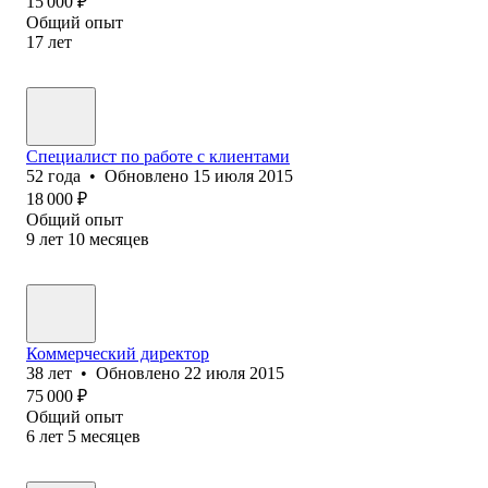
15 000
₽
Общий опыт
17
лет
Специалист по работе с клиентами
52
года
•
Обновлено
15 июля 2015
18 000
₽
Общий опыт
9
лет
10
месяцев
Коммерческий директор
38
лет
•
Обновлено
22 июля 2015
75 000
₽
Общий опыт
6
лет
5
месяцев