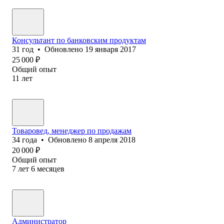
Консультант по банковским продуктам
31
год
•
Обновлено
19 января 2017
25 000
₽
Общий опыт
11
лет
Товаровед, менеджер по продажам
34
года
•
Обновлено
8 апреля 2018
20 000
₽
Общий опыт
7
лет
6
месяцев
Администратор