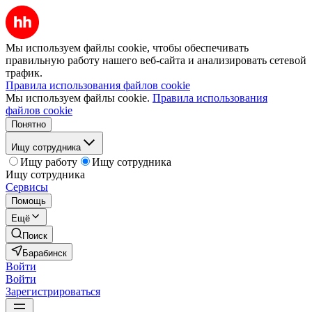
Мы используем файлы cookie, чтобы обеспечивать
правильную работу нашего веб-сайта и анализировать сетевой
трафик.
Правила использования файлов cookie
Мы используем файлы cookie.
Правила использования
файлов cookie
Понятно
Ищу сотрудника
Ищу работу
Ищу сотрудника
Ищу сотрудника
Сервисы
Помощь
Ещё
Поиск
Барабинск
Войти
Войти
Зарегистрироваться