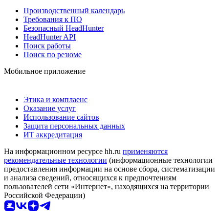
Производственный календарь
Требования к ПО
Безопасный HeadHunter
HeadHunter API
Поиск работы
Поиск по резюме
Мобильное приложение
Этика и комплаенс
Оказание услуг
Использование сайтов
Защита персональных данных
ИТ аккредитация
На информационном ресурсе hh.ru
применяются
рекомендательные технологии
(информационные технологии
предоставления информации на основе сбора, систематизации
и анализа сведений, относящихся к предпочтениям
пользователей сети «Интернет», находящихся на территории
Российской Федерации)