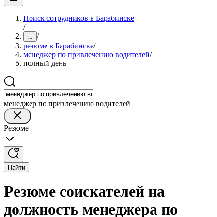
Поиск сотрудников в Барабинске
/
/
...
резюме в Барабинске
/
менеджер по привлечению водителей
/
полный день
менеджер по привлечению водителей
Резюме
Найти
Резюме соискателей на
должность менеджера по