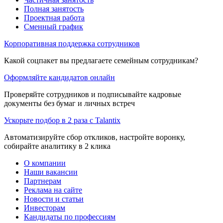
Полная занятость
Проектная работа
Сменный график
Корпоративная поддержка сотрудников
Какой соцпакет вы предлагаете семейным сотрудникам?
Оформляйте кандидатов онлайн
Проверяйте сотрудников и подписывайте кадровые
документы без бумаг и личных встреч
Ускорьте подбор в 2 раза с Talantix
Автоматизируйте сбор откликов, настройте воронку,
собирайте аналитику в 2 клика
О компании
Наши вакансии
Партнерам
Реклама на сайте
Новости и статьи
Инвесторам
Кандидаты по профессиям