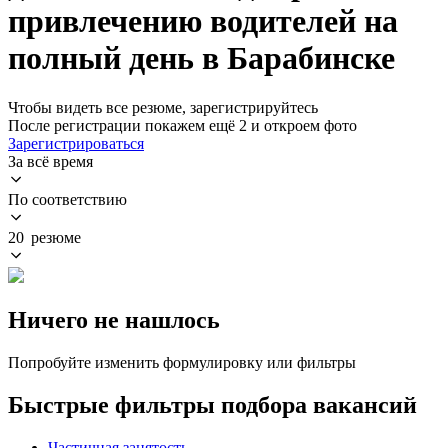
привлечению водителей на
полный день в Барабинске
Чтобы видеть все резюме, зарегистрируйтесь
После регистрации покажем ещё 2 и откроем фото
Зарегистрироваться
За всё время
По соответствию
20 резюме
Ничего не нашлось
Попробуйте изменить формулировку или фильтры
Быстрые фильтры подбора вакансий
Частичная занятость