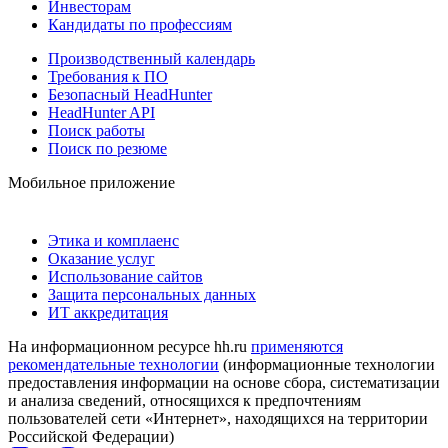
Инвесторам
Кандидаты по профессиям
Производственный календарь
Требования к ПО
Безопасный HeadHunter
HeadHunter API
Поиск работы
Поиск по резюме
Мобильное приложение
Этика и комплаенс
Оказание услуг
Использование сайтов
Защита персональных данных
ИТ аккредитация
На информационном ресурсе hh.ru
применяются
рекомендательные технологии
(информационные технологии
предоставления информации на основе сбора, систематизации
и анализа сведений, относящихся к предпочтениям
пользователей сети «Интернет», находящихся на территории
Российской Федерации)