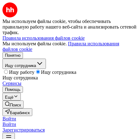
Мы используем файлы cookie, чтобы обеспечивать
правильную работу нашего веб-сайта и анализировать сетевой
трафик.
Правила использования файлов cookie
Мы используем файлы cookie.
Правила использования
файлов cookie
Понятно
Ищу сотрудника
Ищу работу
Ищу сотрудника
Ищу сотрудника
Сервисы
Помощь
Ещё
Поиск
Барабинск
Войти
Войти
Зарегистрироваться