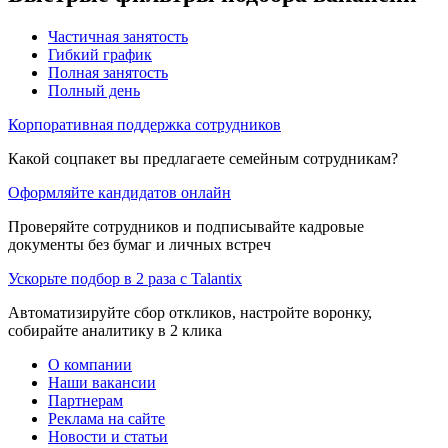
Частичная занятость
Гибкий график
Полная занятость
Полный день
Корпоративная поддержка сотрудников
Какой соцпакет вы предлагаете семейным сотрудникам?
Оформляйте кандидатов онлайн
Проверяйте сотрудников и подписывайте кадровые
документы без бумаг и личных встреч
Ускорьте подбор в 2 раза с Talantix
Автоматизируйте сбор откликов, настройте воронку,
собирайте аналитику в 2 клика
О компании
Наши вакансии
Партнерам
Реклама на сайте
Новости и статьи