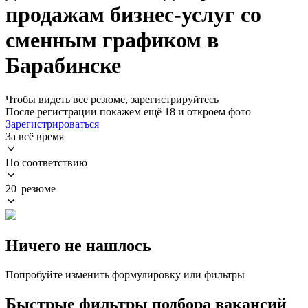
продажам бизнес-услуг со
сменным графиком в
Барабинске
Чтобы видеть все резюме, зарегистрируйтесь
После регистрации покажем ещё 18 и откроем фото
Зарегистрироваться
За всё время
По соответствию
20 резюме
Ничего не нашлось
Попробуйте изменить формулировку или фильтры
Быстрые фильтры подбора вакансий