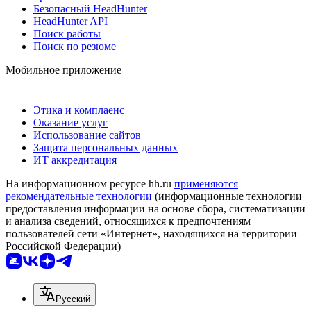
Безопасный HeadHunter
HeadHunter API
Поиск работы
Поиск по резюме
Мобильное приложение
Этика и комплаенс
Оказание услуг
Использование сайтов
Защита персональных данных
ИТ аккредитация
На информационном ресурсе hh.ru
применяются
рекомендательные технологии
(информационные технологии
предоставления информации на основе сбора, систематизации
и анализа сведений, относящихся к предпочтениям
пользователей сети «Интернет», находящихся на территории
Российской Федерации)
Русский