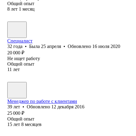
Общий опыт
8
лет
1
месяц
Специалист
32
года
•
Была
25 апреля
•
Обновлено
16 июля 2020
20 000
₽
Не ищет работу
Общий опыт
11
лет
Менеджер по работе с клиентами
39
лет
•
Обновлено
12 декабря 2016
25 000
₽
Общий опыт
15
лет
8
месяцев