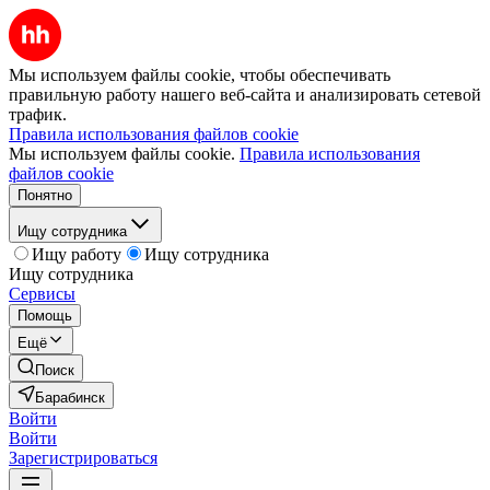
Мы используем файлы cookie, чтобы обеспечивать
правильную работу нашего веб-сайта и анализировать сетевой
трафик.
Правила использования файлов cookie
Мы используем файлы cookie.
Правила использования
файлов cookie
Понятно
Ищу сотрудника
Ищу работу
Ищу сотрудника
Ищу сотрудника
Сервисы
Помощь
Ещё
Поиск
Барабинск
Войти
Войти
Зарегистрироваться