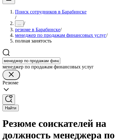
Поиск сотрудников в Барабинске
/
/
...
резюме в Барабинске
/
менеджер по продажам финансовых услуг
/
полная занятость
менеджер по продажам финансовых услуг
Резюме
Найти
Резюме соискателей на
должность менеджера по