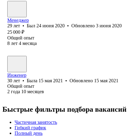
Менеджер
29
лет
•
Был
24 июня 2020
•
Обновлено
3 июня 2020
25 000
₽
Общий опыт
8
лет
4
месяца
Инженер
30
лет
•
Была
15 мая 2021
•
Обновлено
15 мая 2021
Общий опыт
2
года
10
месяцев
Быстрые фильтры подбора вакансий
Частичная занятость
Гибкий график
Полный день