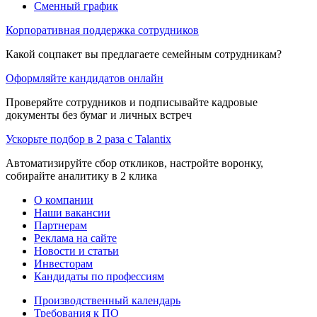
Сменный график
Корпоративная поддержка сотрудников
Какой соцпакет вы предлагаете семейным сотрудникам?
Оформляйте кандидатов онлайн
Проверяйте сотрудников и подписывайте кадровые
документы без бумаг и личных встреч
Ускорьте подбор в 2 раза с Talantix
Автоматизируйте сбор откликов, настройте воронку,
собирайте аналитику в 2 клика
О компании
Наши вакансии
Партнерам
Реклама на сайте
Новости и статьи
Инвесторам
Кандидаты по профессиям
Производственный календарь
Требования к ПО