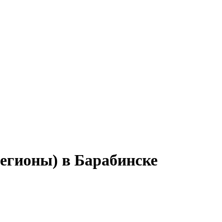
регионы) в Барабинске