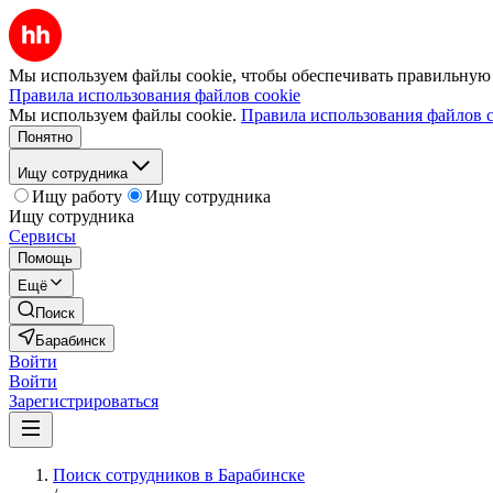
Мы используем файлы cookie, чтобы обеспечивать правильную р
Правила использования файлов cookie
Мы используем файлы cookie.
Правила использования файлов c
Понятно
Ищу сотрудника
Ищу работу
Ищу сотрудника
Ищу сотрудника
Сервисы
Помощь
Ещё
Поиск
Барабинск
Войти
Войти
Зарегистрироваться
Поиск сотрудников в Барабинске