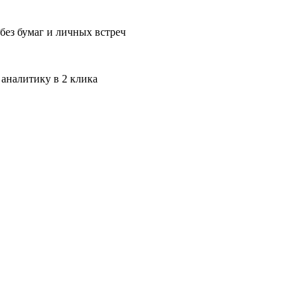
без бумаг и личных встреч
 аналитику в 2 клика