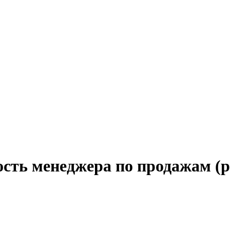
ость менеджера по продажам (