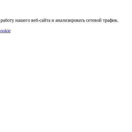
аботу нашего веб-сайта и анализировать сетевой трафик.
ookie