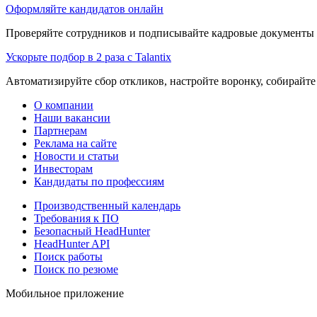
Оформляйте кандидатов онлайн
Проверяйте сотрудников и подписывайте кадровые документы 
Ускорьте подбор в 2 раза с Talantix
Автоматизируйте сбор откликов, настройте воронку, собирайте
О компании
Наши вакансии
Партнерам
Реклама на сайте
Новости и статьи
Инвесторам
Кандидаты по профессиям
Производственный календарь
Требования к ПО
Безопасный HeadHunter
HeadHunter API
Поиск работы
Поиск по резюме
Мобильное приложение