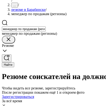
/
/
...
резюме в Барабинске
/
менеджер по продажам (регионы)
менеджер по продажам (регионы)
Резюме
Найти
Резюме соискателей на должн
Чтобы видеть все резюме, зарегистрируйтесь
После регистрации покажем ещё 1 и откроем фото
Зарегистрироваться
За всё время