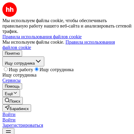
Мы используем файлы cookie, чтобы обеспечивать
правильную работу нашего веб-сайта и анализировать сетевой
трафик.
Правила использования файлов cookie
Мы используем файлы cookie.
Правила использования
файлов cookie
Понятно
Ищу сотрудника
Ищу работу
Ищу сотрудника
Ищу сотрудника
Сервисы
Помощь
Ещё
Поиск
Барабинск
Войти
Войти
Зарегистрироваться