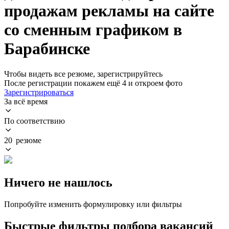
продажам рекламы на сайте
со сменным графиком в
Барабинске
Чтобы видеть все резюме, зарегистрируйтесь
После регистрации покажем ещё 4 и откроем фото
Зарегистрироваться
За всё время
По соответствию
20 резюме
Ничего не нашлось
Попробуйте изменить формулировку или фильтры
Быстрые фильтры подбора вакансий