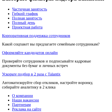
Частичная занятость
Гибкий график
Полная занятость
Полный день
Проектная работа
Корпоративная поддержка сотрудников
Какой соцпакет вы предлагаете семейным сотрудникам?
Оформляйте кандидатов онлайн
Проверяйте сотрудников и подписывайте кадровые
документы без бумаг и личных встреч
Ускорьте подбор в 2 раза с Talantix
Автоматизируйте сбор откликов, настройте воронку,
собирайте аналитику в 2 клика
О компании
Наши вакансии
Партнерам
Реклама на сайте