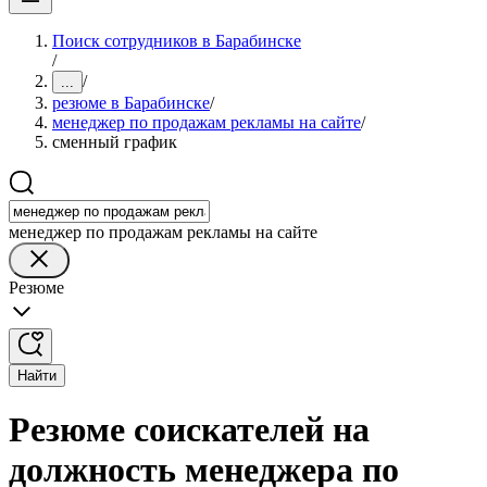
Поиск сотрудников в Барабинске
/
/
...
резюме в Барабинске
/
менеджер по продажам рекламы на сайте
/
сменный график
менеджер по продажам рекламы на сайте
Резюме
Найти
Резюме соискателей на
должность менеджера по