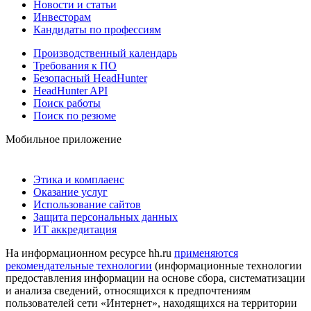
Новости и статьи
Инвесторам
Кандидаты по профессиям
Производственный календарь
Требования к ПО
Безопасный HeadHunter
HeadHunter API
Поиск работы
Поиск по резюме
Мобильное приложение
Этика и комплаенс
Оказание услуг
Использование сайтов
Защита персональных данных
ИТ аккредитация
На информационном ресурсе hh.ru
применяются
рекомендательные технологии
(информационные технологии
предоставления информации на основе сбора, систематизации
и анализа сведений, относящихся к предпочтениям
пользователей сети «Интернет», находящихся на территории