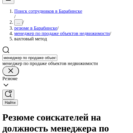
Поиск сотрудников в Барабинске
/
/
...
резюме в Барабинске
/
менеджер по продаже объектов недвижимости
/
вахтовый метод
менеджер по продаже объектов недвижимости
Резюме
Найти
Резюме соискателей на
должность менеджера по