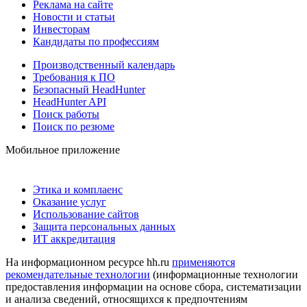
Реклама на сайте
Новости и статьи
Инвесторам
Кандидаты по профессиям
Производственный календарь
Требования к ПО
Безопасный HeadHunter
HeadHunter API
Поиск работы
Поиск по резюме
Мобильное приложение
Этика и комплаенс
Оказание услуг
Использование сайтов
Защита персональных данных
ИТ аккредитация
На информационном ресурсе hh.ru
применяются
рекомендательные технологии
(информационные технологии
предоставления информации на основе сбора, систематизации
и анализа сведений, относящихся к предпочтениям