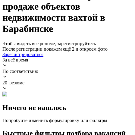
продаже объектов
недвижимости вахтой в
Барабинске
Чтобы видеть все резюме, зарегистрируйтесь
После регистрации покажем ещё 2 и откроем фото
Зарегистрироваться
За всё время
По соответствию
20 резюме
Ничего не нашлось
Попробуйте изменить формулировку или фильтры
Быстрые фильтры подбора вакансий