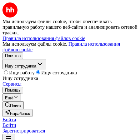
Мы используем файлы cookie, чтобы обеспечивать
правильную работу нашего веб-сайта и анализировать сетевой
трафик.
Правила использования файлов cookie
Мы используем файлы cookie.
Правила использования
файлов cookie
Понятно
Ищу сотрудника
Ищу работу
Ищу сотрудника
Ищу сотрудника
Сервисы
Помощь
Ещё
Поиск
Барабинск
Войти
Войти
Зарегистрироваться