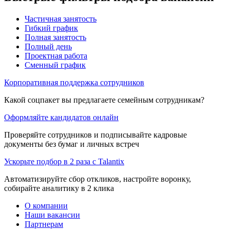
Частичная занятость
Гибкий график
Полная занятость
Полный день
Проектная работа
Сменный график
Корпоративная поддержка сотрудников
Какой соцпакет вы предлагаете семейным сотрудникам?
Оформляйте кандидатов онлайн
Проверяйте сотрудников и подписывайте кадровые
документы без бумаг и личных встреч
Ускорьте подбор в 2 раза с Talantix
Автоматизируйте сбор откликов, настройте воронку,
собирайте аналитику в 2 клика
О компании
Наши вакансии
Партнерам