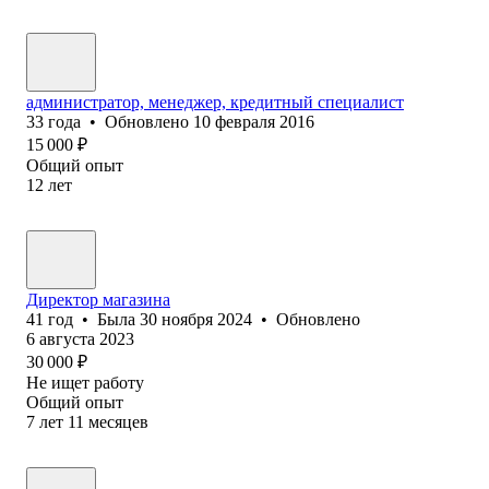
администратор, менеджер, кредитный специалист
33
года
•
Обновлено
10 февраля 2016
15 000
₽
Общий опыт
12
лет
Директор магазина
41
год
•
Была
30 ноября 2024
•
Обновлено
6 августа 2023
30 000
₽
Не ищет работу
Общий опыт
7
лет
11
месяцев