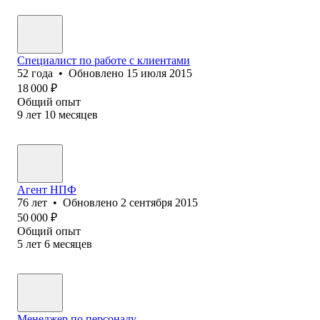
Специалист по работе с клиентами
52
года
•
Обновлено
15 июля 2015
18 000
₽
Общий опыт
9
лет
10
месяцев
Агент НПФ
76
лет
•
Обновлено
2 сентября 2015
50 000
₽
Общий опыт
5
лет
6
месяцев
Менеджер по персоналу