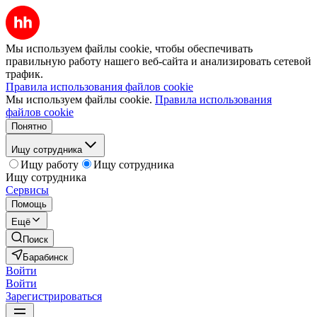
Мы используем файлы cookie, чтобы обеспечивать
правильную работу нашего веб-сайта и анализировать сетевой
трафик.
Правила использования файлов cookie
Мы используем файлы cookie.
Правила использования
файлов cookie
Понятно
Ищу сотрудника
Ищу работу
Ищу сотрудника
Ищу сотрудника
Сервисы
Помощь
Ещё
Поиск
Барабинск
Войти
Войти
Зарегистрироваться