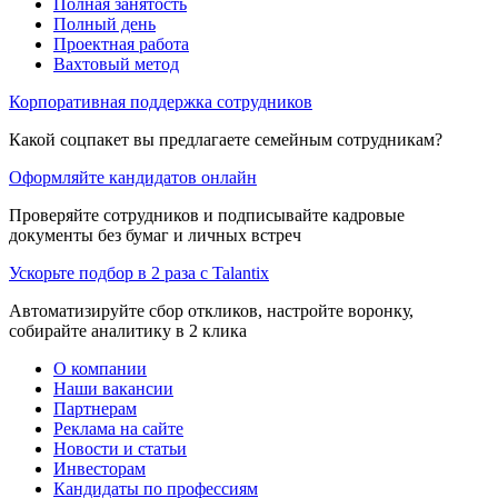
Полная занятость
Полный день
Проектная работа
Вахтовый метод
Корпоративная поддержка сотрудников
Какой соцпакет вы предлагаете семейным сотрудникам?
Оформляйте кандидатов онлайн
Проверяйте сотрудников и подписывайте кадровые
документы без бумаг и личных встреч
Ускорьте подбор в 2 раза с Talantix
Автоматизируйте сбор откликов, настройте воронку,
собирайте аналитику в 2 клика
О компании
Наши вакансии
Партнерам
Реклама на сайте
Новости и статьи
Инвесторам
Кандидаты по профессиям