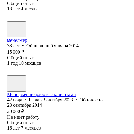
Общий опыт
18
лет
4
месяца
менеджер
38
лет
•
Обновлено
5 января 2014
15 000
₽
Общий опыт
1
год
10
месяцев
Менеджер по работе с клиентами
42
года
•
Была
23 октября 2023
•
Обновлено
23 сентября 2014
20 000
₽
Не ищет работу
Общий опыт
16
лет
7
месяцев