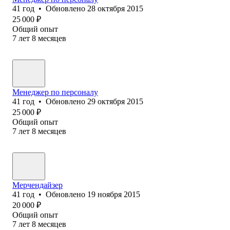
41
год
•
Обновлено
28 октября 2015
25 000
₽
Общий опыт
7
лет
8
месяцев
Менеджер по персоналу
41
год
•
Обновлено
29 октября 2015
25 000
₽
Общий опыт
7
лет
8
месяцев
Мерчендайзер
41
год
•
Обновлено
19 ноября 2015
20 000
₽
Общий опыт
7
лет
8
месяцев