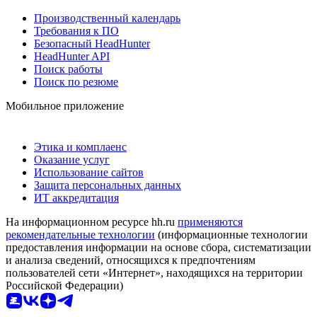
Производственный календарь
Требования к ПО
Безопасный HeadHunter
HeadHunter API
Поиск работы
Поиск по резюме
Мобильное приложение
Этика и комплаенс
Оказание услуг
Использование сайтов
Защита персональных данных
ИТ аккредитация
На информационном ресурсе hh.ru
применяются
рекомендательные технологии
(информационные технологии
предоставления информации на основе сбора, систематизации
и анализа сведений, относящихся к предпочтениям
пользователей сети «Интернет», находящихся на территории
Российской Федерации)