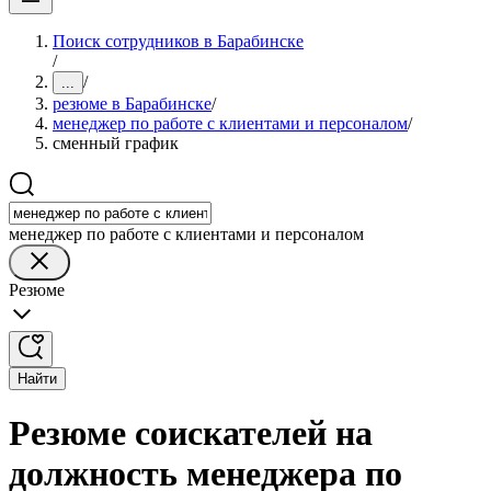
Поиск сотрудников в Барабинске
/
/
...
резюме в Барабинске
/
менеджер по работе с клиентами и персоналом
/
сменный график
менеджер по работе с клиентами и персоналом
Резюме
Найти
Резюме соискателей на
должность менеджера по