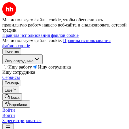
Мы используем файлы cookie, чтобы обеспечивать
правильную работу нашего веб-сайта и анализировать сетевой
трафик.
Правила использования файлов cookie
Мы используем файлы cookie.
Правила использования
файлов cookie
Понятно
Ищу сотрудника
Ищу работу
Ищу сотрудника
Ищу сотрудника
Сервисы
Помощь
Ещё
Поиск
Барабинск
Войти
Войти
Зарегистрироваться