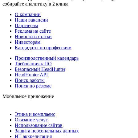
собирайте аналитику в 2 клика
О компании
Наши вакансии
Партнерам
Реклама на сайте
Новости и статьи
Инвесторам
Кандидаты по профессиям
Производственный календарь
Требования к ПО
Безопасный HeadHunter
HeadHunter API
Поиск работы
Поиск по резюме
Мобильное приложение
Этика и комплаенс
Оказание услуг
Использование сайтов
Защита персональных данных
ИТ аккредитация