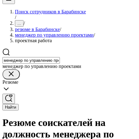
Поиск сотрудников в Барабинске
/
/
...
резюме в Барабинске
/
менеджер по управлению проектами
/
проектная работа
менеджер по управлению проектами
Резюме
Найти
Резюме соискателей на
должность менеджера по