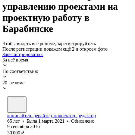
управлению проектами на
проектную работу в
Барабинске
Чтобы видеть все резюме, зарегистрируйтесь
После регистрации покажем ещё 2 и откроем фото
Зарегистрироваться
За всё время
По соответствию
20 резюме
копирайтер, рерайтер, корректор, редактор
65
лет
•
Была
1 марта 2021
•
Обновлено
9 сентября 2016
30 000
₽