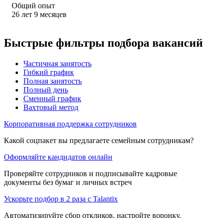
Общий опыт
26
лет
9
месяцев
Быстрые фильтры подбора вакансий
Частичная занятость
Гибкий график
Полная занятость
Полный день
Сменный график
Вахтовый метод
Корпоративная поддержка сотрудников
Какой соцпакет вы предлагаете семейным сотрудникам?
Оформляйте кандидатов онлайн
Проверяйте сотрудников и подписывайте кадровые
документы без бумаг и личных встреч
Ускорьте подбор в 2 раза с Talantix
Автоматизируйте сбор откликов, настройте воронку,