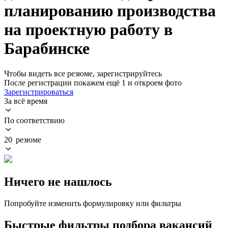
планированию производства
на проектную работу в
Барабинске
Чтобы видеть все резюме, зарегистрируйтесь
После регистрации покажем ещё 1 и откроем фото
Зарегистрироваться
За всё время
По соответствию
20 резюме
Ничего не нашлось
Попробуйте изменить формулировку или фильтры
Быстрые фильтры подбора вакансий