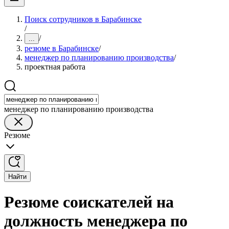
Поиск сотрудников в Барабинске
/
/
...
резюме в Барабинске
/
менеджер по планированию производства
/
проектная работа
менеджер по планированию производства
Резюме
Найти
Резюме соискателей на
должность менеджера по