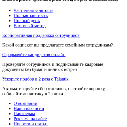
Частичная занятость
Полная занятость
Полный день
Вахтовый метод
Корпоративная поддержка сотрудников
Какой соцпакет вы предлагаете семейным сотрудникам?
Оформляйте кандидатов онлайн
Проверяйте сотрудников и подписывайте кадровые
документы без бумаг и личных встреч
Ускорьте подбор в 2 раза с Talantix
Автоматизируйте сбор откликов, настройте воронку,
собирайте аналитику в 2 клика
О компании
Наши вакансии
Партнерам
Реклама на сайте
Новости и статьи