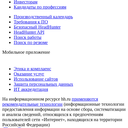
Инвесторам
Кандидаты по профессиям
Производственный календарь
Требования к ПО
Безопасный HeadHunter
HeadHunter API
Поиск работы
Поиск по резюме
Мобильное приложение
Этика и комплаенс
Оказание услуг
Использование сайтов
Защита персональных данных
ИТ аккредитация
На информационном ресурсе hh.ru
применяются
рекомендательные технологии
(информационные технологии
предоставления информации на основе сбора, систематизации
и анализа сведений, относящихся к предпочтениям
пользователей сети «Интернет», находящихся на территории
Российской Федерации)