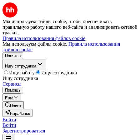
Мы используем файлы cookie, чтобы обеспечивать
правильную работу нашего веб-сайта и анализировать сетевой
трафик.
Правила использования файлов cookie
Мы используем файлы cookie.
Правила использования
файлов cookie
Понятно
Ищу сотрудника
Ищу работу
Ищу сотрудника
Ищу сотрудника
Сервисы
Помощь
Ещё
Поиск
Барабинск
Войти
Войти
Зарегистрироваться