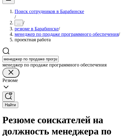
Поиск сотрудников в Барабинске
/
/
...
резюме в Барабинске
/
менеджер по продаже программного обеспечения
/
проектная работа
менеджер по продаже программного обеспечения
Резюме
Найти
Резюме соискателей на
должность менеджера по