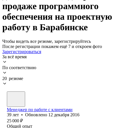
продаже программного
обеспечения на проектную
работу в Барабинске
Чтобы видеть все резюме, зарегистрируйтесь
После регистрации покажем ещё 7 и откроем фото
Зарегистрироваться
За всё время
По соответствию
20 резюме
Менеджер по работе с клиентами
39
лет
•
Обновлено
12 декабря 2016
25 000
₽
Общий опыт