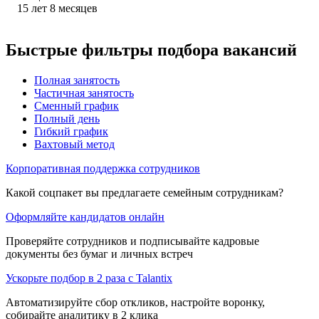
15
лет
8
месяцев
Быстрые фильтры подбора вакансий
Полная занятость
Частичная занятость
Сменный график
Полный день
Гибкий график
Вахтовый метод
Корпоративная поддержка сотрудников
Какой соцпакет вы предлагаете семейным сотрудникам?
Оформляйте кандидатов онлайн
Проверяйте сотрудников и подписывайте кадровые
документы без бумаг и личных встреч
Ускорьте подбор в 2 раза с Talantix
Автоматизируйте сбор откликов, настройте воронку,
собирайте аналитику в 2 клика