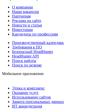
О компании
Наши вакансии
Партнерам
Реклама на сайте
Новости и статьи
Инвесторам
Кандидаты по профессиям
Производственный календарь
Требования к ПО
Безопасный HeadHunter
HeadHunter API
Поиск работы
Поиск по резюме
Мобильное приложение
Этика и комплаенс
Оказание услуг
Использование сайтов
Защита персональных данных
ИТ аккредитация