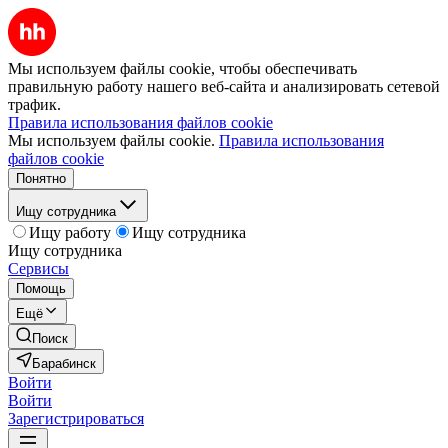
Мы используем файлы cookie, чтобы обеспечивать
правильную работу нашего веб-сайта и анализировать сетевой
трафик.
Правила использования файлов cookie
Мы используем файлы cookie.
Правила использования
файлов cookie
Понятно
Ищу сотрудника
Ищу работу
Ищу сотрудника
Ищу сотрудника
Сервисы
Помощь
Ещё
Поиск
Барабинск
Войти
Войти
Зарегистрироваться