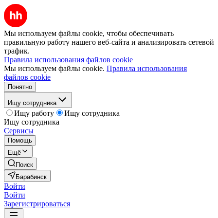
Мы используем файлы cookie, чтобы обеспечивать
правильную работу нашего веб-сайта и анализировать сетевой
трафик.
Правила использования файлов cookie
Мы используем файлы cookie.
Правила использования
файлов cookie
Понятно
Ищу сотрудника
Ищу работу
Ищу сотрудника
Ищу сотрудника
Сервисы
Помощь
Ещё
Поиск
Барабинск
Войти
Войти
Зарегистрироваться