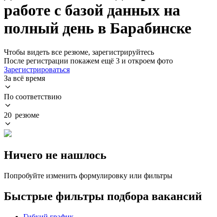
работе с базой данных на
полный день в Барабинске
Чтобы видеть все резюме, зарегистрируйтесь
После регистрации покажем ещё 3 и откроем фото
Зарегистрироваться
За всё время
По соответствию
20 резюме
Ничего не нашлось
Попробуйте изменить формулировку или фильтры
Быстрые фильтры подбора вакансий
Гибкий график