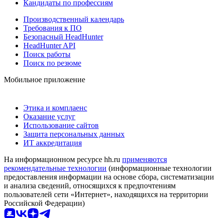
Кандидаты по профессиям
Производственный календарь
Требования к ПО
Безопасный HeadHunter
HeadHunter API
Поиск работы
Поиск по резюме
Мобильное приложение
Этика и комплаенс
Оказание услуг
Использование сайтов
Защита персональных данных
ИТ аккредитация
На информационном ресурсе hh.ru
применяются
рекомендательные технологии
(информационные технологии
предоставления информации на основе сбора, систематизации
и анализа сведений, относящихся к предпочтениям
пользователей сети «Интернет», находящихся на территории
Российской Федерации)