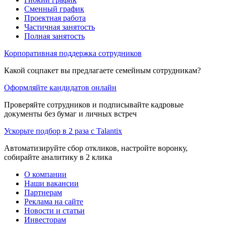
Сменный график
Проектная работа
Частичная занятость
Полная занятость
Корпоративная поддержка сотрудников
Какой соцпакет вы предлагаете семейным сотрудникам?
Оформляйте кандидатов онлайн
Проверяйте сотрудников и подписывайте кадровые
документы без бумаг и личных встреч
Ускорьте подбор в 2 раза с Talantix
Автоматизируйте сбор откликов, настройте воронку,
собирайте аналитику в 2 клика
О компании
Наши вакансии
Партнерам
Реклама на сайте
Новости и статьи
Инвесторам