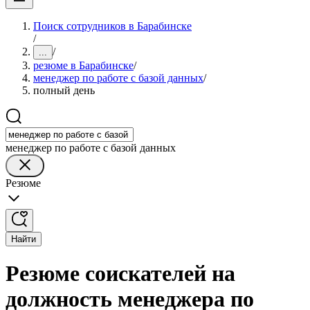
Поиск сотрудников в Барабинске
/
/
...
резюме в Барабинске
/
менеджер по работе с базой данных
/
полный день
менеджер по работе с базой данных
Резюме
Найти
Резюме соискателей на
должность менеджера по