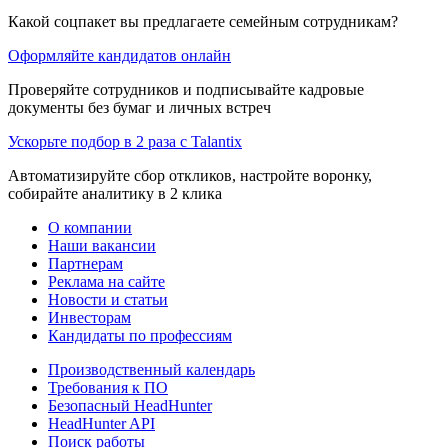
Какой соцпакет вы предлагаете семейным сотрудникам?
Оформляйте кандидатов онлайн
Проверяйте сотрудников и подписывайте кадровые
документы без бумаг и личных встреч
Ускорьте подбор в 2 раза с Talantix
Автоматизируйте сбор откликов, настройте воронку,
собирайте аналитику в 2 клика
О компании
Наши вакансии
Партнерам
Реклама на сайте
Новости и статьи
Инвесторам
Кандидаты по профессиям
Производственный календарь
Требования к ПО
Безопасный HeadHunter
HeadHunter API
Поиск работы