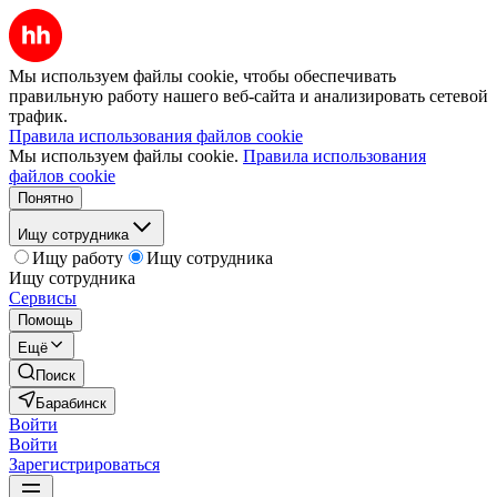
Мы используем файлы cookie, чтобы обеспечивать
правильную работу нашего веб-сайта и анализировать сетевой
трафик.
Правила использования файлов cookie
Мы используем файлы cookie.
Правила использования
файлов cookie
Понятно
Ищу сотрудника
Ищу работу
Ищу сотрудника
Ищу сотрудника
Сервисы
Помощь
Ещё
Поиск
Барабинск
Войти
Войти
Зарегистрироваться