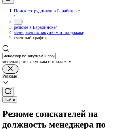
Поиск сотрудников в Барабинске
/
/
...
резюме в Барабинске
/
менеджер по закупкам и продажам
/
сменный график
менеджер по закупкам и продажам
Резюме
Найти
Резюме соискателей на
должность менеджера по