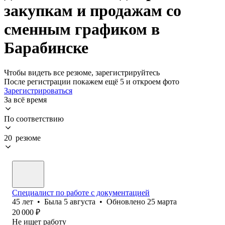
закупкам и продажам со
сменным графиком в
Барабинске
Чтобы видеть все резюме, зарегистрируйтесь
После регистрации покажем ещё 5 и откроем фото
Зарегистрироваться
За всё время
По соответствию
20 резюме
Специалист по работе с документацией
45
лет
•
Была
5 августа
•
Обновлено
25 марта
20 000
₽
Не ищет работу