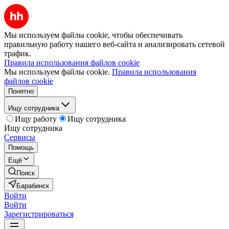
Мы используем файлы cookie, чтобы обеспечивать
правильную работу нашего веб-сайта и анализировать сетевой
трафик.
Правила использования файлов cookie
Мы используем файлы cookie.
Правила использования
файлов cookie
Понятно
Ищу сотрудника
Ищу работу
Ищу сотрудника
Ищу сотрудника
Сервисы
Помощь
Ещё
Поиск
Барабинск
Войти
Войти
Зарегистрироваться