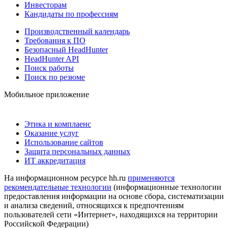
Инвесторам
Кандидаты по профессиям
Производственный календарь
Требования к ПО
Безопасный HeadHunter
HeadHunter API
Поиск работы
Поиск по резюме
Мобильное приложение
Этика и комплаенс
Оказание услуг
Использование сайтов
Защита персональных данных
ИТ аккредитация
На информационном ресурсе hh.ru
применяются
рекомендательные технологии
(информационные технологии
предоставления информации на основе сбора, систематизации
и анализа сведений, относящихся к предпочтениям
пользователей сети «Интернет», находящихся на территории
Российской Федерации)