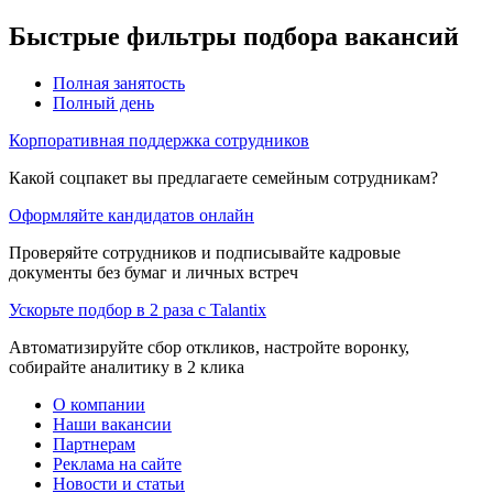
Быстрые фильтры подбора вакансий
Полная занятость
Полный день
Корпоративная поддержка сотрудников
Какой соцпакет вы предлагаете семейным сотрудникам?
Оформляйте кандидатов онлайн
Проверяйте сотрудников и подписывайте кадровые
документы без бумаг и личных встреч
Ускорьте подбор в 2 раза с Talantix
Автоматизируйте сбор откликов, настройте воронку,
собирайте аналитику в 2 клика
О компании
Наши вакансии
Партнерам
Реклама на сайте
Новости и статьи