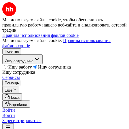
Мы используем файлы cookie, чтобы обеспечивать
правильную работу нашего веб-сайта и анализировать сетевой
трафик.
Правила использования файлов cookie
Мы используем файлы cookie.
Правила использования
файлов cookie
Понятно
Ищу сотрудника
Ищу работу
Ищу сотрудника
Ищу сотрудника
Сервисы
Помощь
Ещё
Поиск
Барабинск
Войти
Войти
Зарегистрироваться