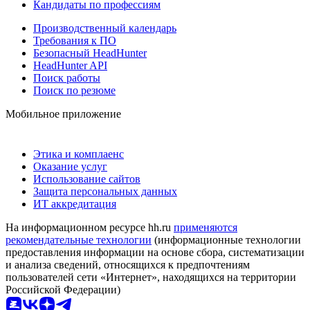
Кандидаты по профессиям
Производственный календарь
Требования к ПО
Безопасный HeadHunter
HeadHunter API
Поиск работы
Поиск по резюме
Мобильное приложение
Этика и комплаенс
Оказание услуг
Использование сайтов
Защита персональных данных
ИТ аккредитация
На информационном ресурсе hh.ru
применяются
рекомендательные технологии
(информационные технологии
предоставления информации на основе сбора, систематизации
и анализа сведений, относящихся к предпочтениям
пользователей сети «Интернет», находящихся на территории
Российской Федерации)