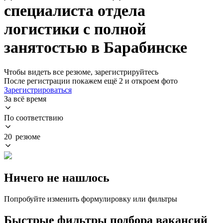
специалиста отдела
логистики с полной
занятостью в Барабинске
Чтобы видеть все резюме, зарегистрируйтесь
После регистрации покажем ещё 2 и откроем фото
Зарегистрироваться
За всё время
По соответствию
20 резюме
Ничего не нашлось
Попробуйте изменить формулировку или фильтры
Быстрые фильтры подбора вакансий