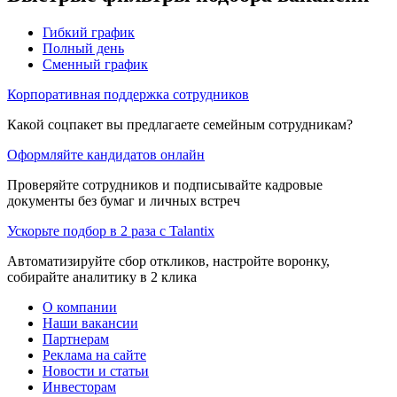
Гибкий график
Полный день
Сменный график
Корпоративная поддержка сотрудников
Какой соцпакет вы предлагаете семейным сотрудникам?
Оформляйте кандидатов онлайн
Проверяйте сотрудников и подписывайте кадровые
документы без бумаг и личных встреч
Ускорьте подбор в 2 раза с Talantix
Автоматизируйте сбор откликов, настройте воронку,
собирайте аналитику в 2 клика
О компании
Наши вакансии
Партнерам
Реклама на сайте
Новости и статьи
Инвесторам