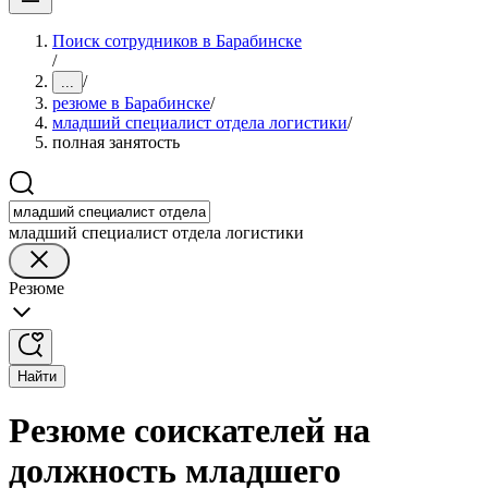
Поиск сотрудников в Барабинске
/
/
...
резюме в Барабинске
/
младший специалист отдела логистики
/
полная занятость
младший специалист отдела логистики
Резюме
Найти
Резюме соискателей на
должность младшего