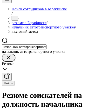
Поиск сотрудников в Барабинске
/
/
...
резюме в Барабинске
/
начальник автотранспортного участка
/
вахтовый метод
начальник автотранспортного участка
Резюме
Найти
Резюме соискателей на
должность начальника