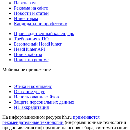
Партнерам
Реклама на сайте
Новости и статьи
Инвесторам
Кандидаты по профессиям
Производственный календарь
Требования к ПО
Безопасный HeadHunter
HeadHunter API
Поиск работы
Поиск по резюме
Мобильное приложение
Этика и комплаенс
Оказание услуг
Использование сайтов
Защита персональных данных
ИТ аккредитация
На информационном ресурсе hh.ru
применяются
рекомендательные технологии
(информационные технологии
предоставления информации на основе сбора, систематизации