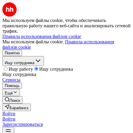
Мы используем файлы cookie, чтобы обеспечивать
правильную работу нашего веб-сайта и анализировать сетевой
трафик.
Правила использования файлов cookie
Мы используем файлы cookie.
Правила использования
файлов cookie
Понятно
Ищу сотрудника
Ищу работу
Ищу сотрудника
Ищу сотрудника
Сервисы
Помощь
Ещё
Поиск
Барабинск
Войти
Войти
Зарегистрироваться