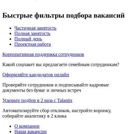
Быстрые фильтры подбора вакансий
Частичная занятость
Полная занятость
Полный день
Проектная работа
Корпоративная поддержка сотрудников
Какой соцпакет вы предлагаете семейным сотрудникам?
Оформляйте кандидатов онлайн
Проверяйте сотрудников и подписывайте кадровые
документы без бумаг и личных встреч
Ускорьте подбор в 2 раза с Talantix
Автоматизируйте сбор откликов, настройте воронку,
собирайте аналитику в 2 клика
О компании
Наши вакансии