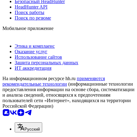
Безопасный HeadHunter
HeadHunter API
Поиск работы
Поиск по резюме
Мобильное приложение
Этика и комплаенс
Оказание услуг
Использование сайтов
Защита персональных данных
ИТ аккредитация
На информационном ресурсе hh.ru
применяются
рекомендательные технологии
(информационные технологии
предоставления информации на основе сбора, систематизации
и анализа сведений, относящихся к предпочтениям
пользователей сети «Интернет», находящихся на территории
Российской Федерации)
Русский