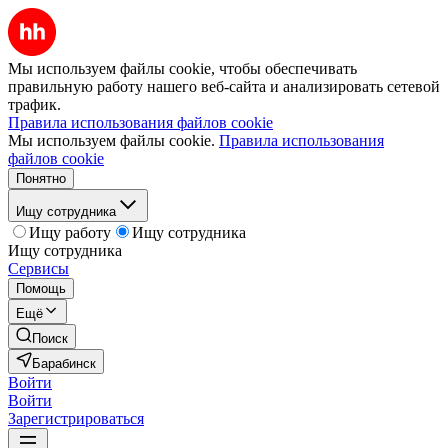
Мы используем файлы cookie, чтобы обеспечивать
правильную работу нашего веб-сайта и анализировать сетевой
трафик.
Правила использования файлов cookie
Мы используем файлы cookie.
Правила использования
файлов cookie
Понятно
Ищу сотрудника
Ищу работу
Ищу сотрудника
Ищу сотрудника
Сервисы
Помощь
Ещё
Поиск
Барабинск
Войти
Войти
Зарегистрироваться