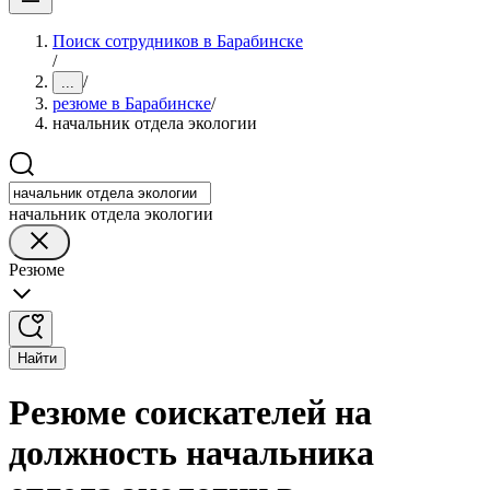
Поиск сотрудников в Барабинске
/
/
...
резюме в Барабинске
/
начальник отдела экологии
начальник отдела экологии
Резюме
Найти
Резюме соискателей на
должность начальника