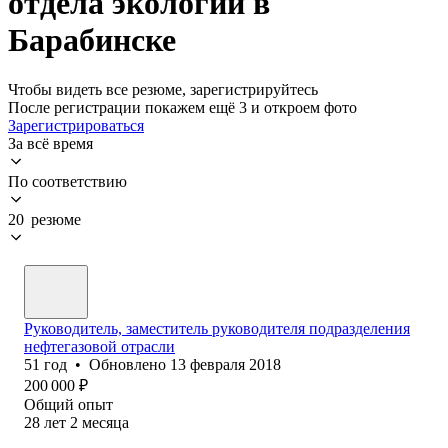
отдела экологии в
Барабинске
Чтобы видеть все резюме, зарегистрируйтесь
После регистрации покажем ещё 3 и откроем фото
Зарегистрироваться
За всё время
По соответствию
20 резюме
Руководитель, заместитель руководителя подразделения
нефтегазовой отрасли
51
год
•
Обновлено
13 февраля 2018
200 000
₽
Общий опыт
28
лет
2
месяца