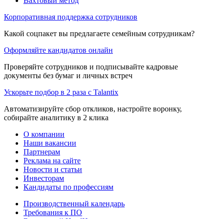
Вахтовый метод
Корпоративная поддержка сотрудников
Какой соцпакет вы предлагаете семейным сотрудникам?
Оформляйте кандидатов онлайн
Проверяйте сотрудников и подписывайте кадровые
документы без бумаг и личных встреч
Ускорьте подбор в 2 раза с Talantix
Автоматизируйте сбор откликов, настройте воронку,
собирайте аналитику в 2 клика
О компании
Наши вакансии
Партнерам
Реклама на сайте
Новости и статьи
Инвесторам
Кандидаты по профессиям
Производственный календарь
Требования к ПО