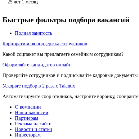
25
лет
1
месяц
Быстрые фильтры подбора вакансий
Полная занятость
Корпоративная поддержка сотрудников
Какой соцпакет вы предлагаете семейным сотрудникам?
Оформляйте кандидатов онлайн
Проверяйте сотрудников и подписывайте кадровые документы 
Ускорьте подбор в 2 раза с Talantix
Автоматизируйте сбор откликов, настройте воронку, собирайте
О компании
Наши вакансии
Партнерам
Реклама на сайте
Новости и статьи
Инвесторам