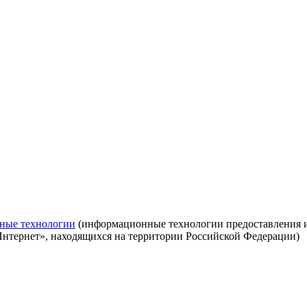
ные технологии
(информационные технологии предоставления ин
Интернет», находящихся на территории Российской Федерации)