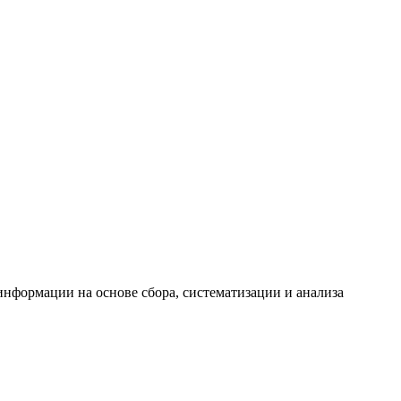
формации на основе сбора, систематизации и анализа