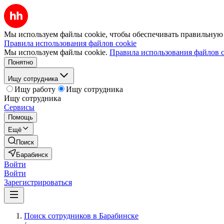
Мы используем файлы cookie, чтобы обеспечивать правильную р
Правила использования файлов cookie
Мы используем файлы cookie.
Правила использования файлов c
Понятно
Ищу сотрудника
Ищу работу
Ищу сотрудника
Ищу сотрудника
Сервисы
Помощь
Ещё
Поиск
Барабинск
Войти
Войти
Зарегистрироваться
Поиск сотрудников в Барабинске