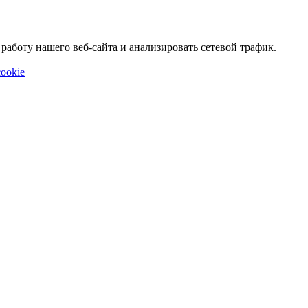
аботу нашего веб-сайта и анализировать сетевой трафик.
ookie