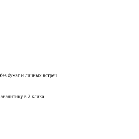
без бумаг и личных встреч
 аналитику в 2 клика