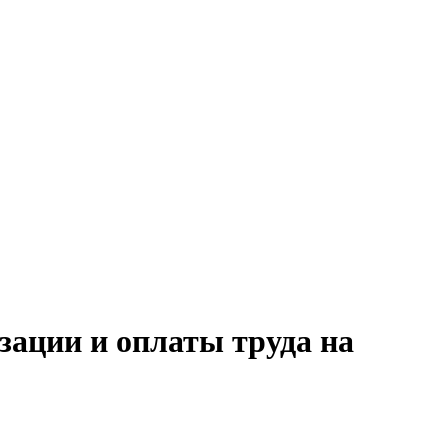
зации и оплаты труда на