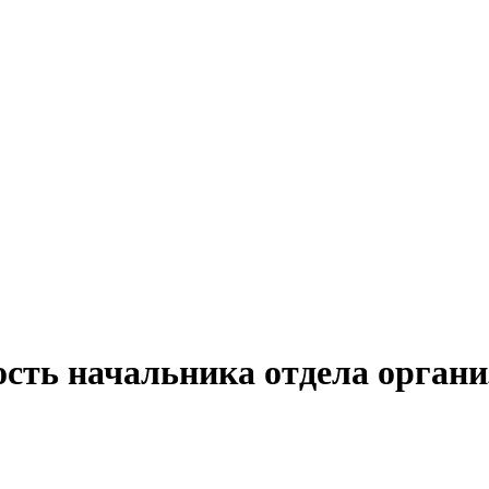
ость начальника отдела органи