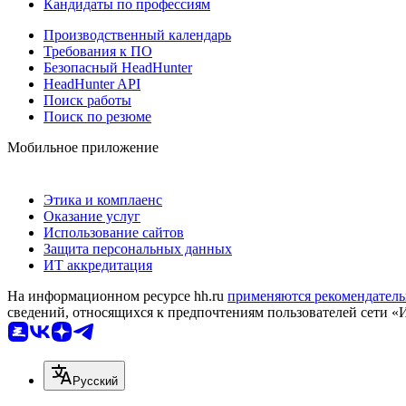
Кандидаты по профессиям
Производственный календарь
Требования к ПО
Безопасный HeadHunter
HeadHunter API
Поиск работы
Поиск по резюме
Мобильное приложение
Этика и комплаенс
Оказание услуг
Использование сайтов
Защита персональных данных
ИТ аккредитация
На информационном ресурсе hh.ru
применяются рекомендатель
сведений, относящихся к предпочтениям пользователей сети «
Русский