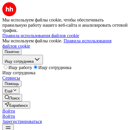
Мы используем файлы cookie, чтобы обеспечивать
правильную работу нашего веб-сайта и анализировать сетевой
трафик.
Правила использования файлов cookie
Мы используем файлы cookie.
Правила использования
файлов cookie
Понятно
Ищу сотрудника
Ищу работу
Ищу сотрудника
Ищу сотрудника
Сервисы
Помощь
Ещё
Поиск
Барабинск
Войти
Войти
Зарегистрироваться