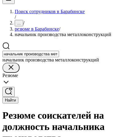
Поиск сотрудников в Барабинске
/
/
...
резюме в Барабинске
/
начальник производства металлоконструкций
начальник производства металлоконструкций
Резюме
Найти
Резюме соискателей на
должность начальника