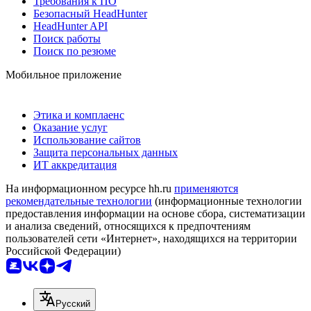
Требования к ПО
Безопасный HeadHunter
HeadHunter API
Поиск работы
Поиск по резюме
Мобильное приложение
Этика и комплаенс
Оказание услуг
Использование сайтов
Защита персональных данных
ИТ аккредитация
На информационном ресурсе hh.ru
применяются
рекомендательные технологии
(информационные технологии
предоставления информации на основе сбора, систематизации
и анализа сведений, относящихся к предпочтениям
пользователей сети «Интернет», находящихся на территории
Российской Федерации)
Русский