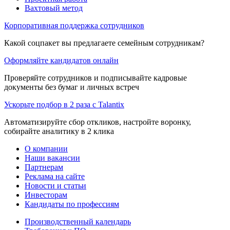
Вахтовый метод
Корпоративная поддержка сотрудников
Какой соцпакет вы предлагаете семейным сотрудникам?
Оформляйте кандидатов онлайн
Проверяйте сотрудников и подписывайте кадровые
документы без бумаг и личных встреч
Ускорьте подбор в 2 раза с Talantix
Автоматизируйте сбор откликов, настройте воронку,
собирайте аналитику в 2 клика
О компании
Наши вакансии
Партнерам
Реклама на сайте
Новости и статьи
Инвесторам
Кандидаты по профессиям
Производственный календарь