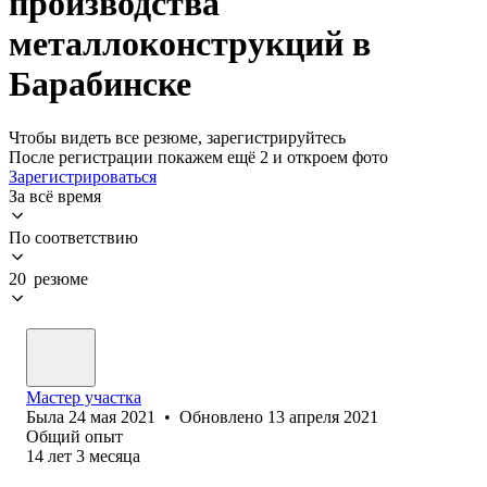
производства
металлоконструкций в
Барабинске
Чтобы видеть все резюме, зарегистрируйтесь
После регистрации покажем ещё 2 и откроем фото
Зарегистрироваться
За всё время
По соответствию
20 резюме
Мастер участка
Была
24 мая 2021
•
Обновлено
13 апреля 2021
Общий опыт
14
лет
3
месяца