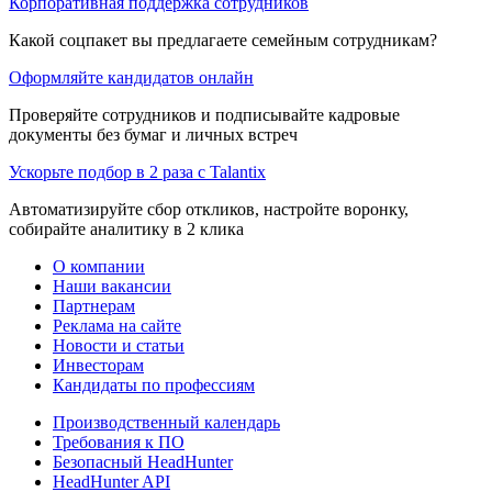
Корпоративная поддержка сотрудников
Какой соцпакет вы предлагаете семейным сотрудникам?
Оформляйте кандидатов онлайн
Проверяйте сотрудников и подписывайте кадровые
документы без бумаг и личных встреч
Ускорьте подбор в 2 раза с Talantix
Автоматизируйте сбор откликов, настройте воронку,
собирайте аналитику в 2 клика
О компании
Наши вакансии
Партнерам
Реклама на сайте
Новости и статьи
Инвесторам
Кандидаты по профессиям
Производственный календарь
Требования к ПО
Безопасный HeadHunter
HeadHunter API