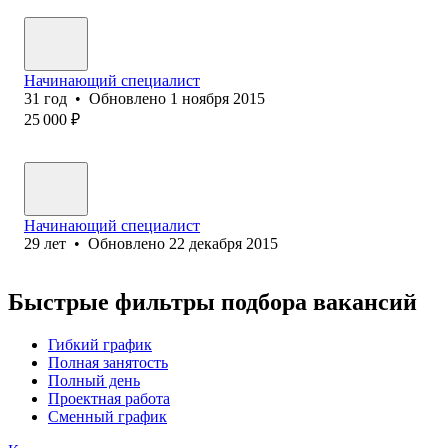
Начинающий специалист
31
год
•
Обновлено
1 ноября 2015
25 000
₽
Начинающий специалист
29
лет
•
Обновлено
22 декабря 2015
Быстрые фильтры подбора вакансий
Гибкий график
Полная занятость
Полный день
Проектная работа
Сменный график