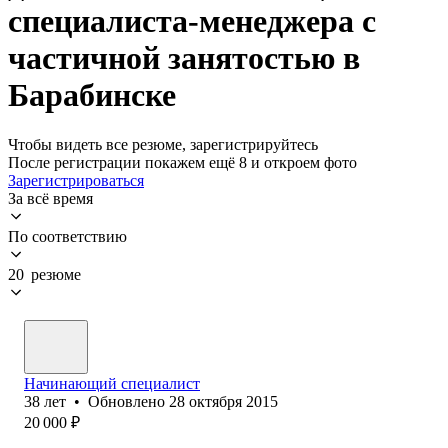
специалиста-менеджера с
частичной занятостью в
Барабинске
Чтобы видеть все резюме, зарегистрируйтесь
После регистрации покажем ещё 8 и откроем фото
Зарегистрироваться
За всё время
По соответствию
20 резюме
Начинающий специалист
38
лет
•
Обновлено
28 октября 2015
20 000
₽