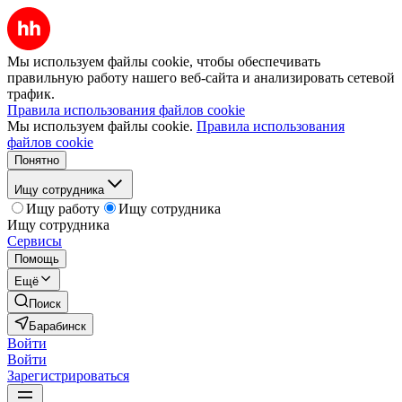
Мы используем файлы cookie, чтобы обеспечивать
правильную работу нашего веб-сайта и анализировать сетевой
трафик.
Правила использования файлов cookie
Мы используем файлы cookie.
Правила использования
файлов cookie
Понятно
Ищу сотрудника
Ищу работу
Ищу сотрудника
Ищу сотрудника
Сервисы
Помощь
Ещё
Поиск
Барабинск
Войти
Войти
Зарегистрироваться