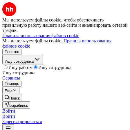
Мы используем файлы cookie, чтобы обеспечивать
правильную работу нашего веб-сайта и анализировать сетевой
трафик.
Правила использования файлов cookie
Мы используем файлы cookie.
Правила использования
файлов cookie
Понятно
Ищу сотрудника
Ищу работу
Ищу сотрудника
Ищу сотрудника
Сервисы
Помощь
Ещё
Поиск
Барабинск
Войти
Войти
Зарегистрироваться