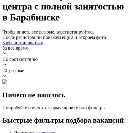
центра с полной занятостью
в Барабинске
Чтобы видеть все резюме, зарегистрируйтесь
После регистрации покажем ещё 2 и откроем фото
Зарегистрироваться
За всё время
По соответствию
20 резюме
Ничего не нашлось
Попробуйте изменить формулировку или фильтры
Быстрые фильтры подбора вакансий
Частичная занятость