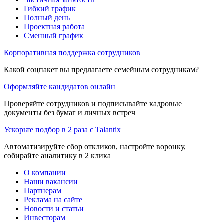
Гибкий график
Полный день
Проектная работа
Сменный график
Корпоративная поддержка сотрудников
Какой соцпакет вы предлагаете семейным сотрудникам?
Оформляйте кандидатов онлайн
Проверяйте сотрудников и подписывайте кадровые
документы без бумаг и личных встреч
Ускорьте подбор в 2 раза с Talantix
Автоматизируйте сбор откликов, настройте воронку,
собирайте аналитику в 2 клика
О компании
Наши вакансии
Партнерам
Реклама на сайте
Новости и статьи
Инвесторам