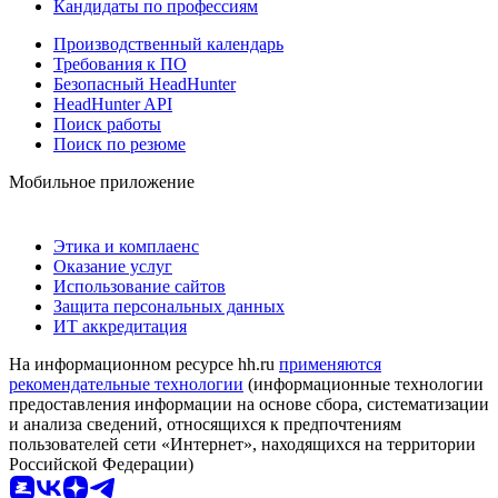
Кандидаты по профессиям
Производственный календарь
Требования к ПО
Безопасный HeadHunter
HeadHunter API
Поиск работы
Поиск по резюме
Мобильное приложение
Этика и комплаенс
Оказание услуг
Использование сайтов
Защита персональных данных
ИТ аккредитация
На информационном ресурсе hh.ru
применяются
рекомендательные технологии
(информационные технологии
предоставления информации на основе сбора, систематизации
и анализа сведений, относящихся к предпочтениям
пользователей сети «Интернет», находящихся на территории
Российской Федерации)