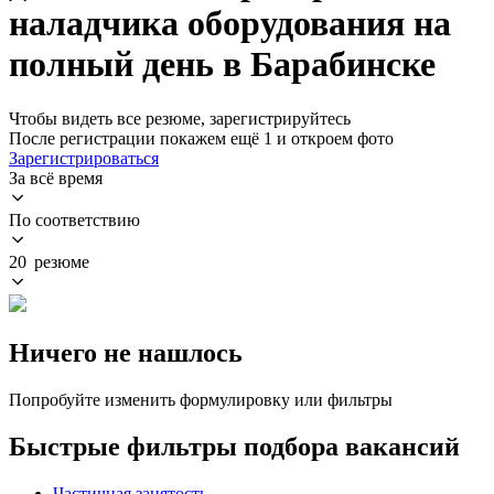
наладчика оборудования на
полный день в Барабинске
Чтобы видеть все резюме, зарегистрируйтесь
После регистрации покажем ещё 1 и откроем фото
Зарегистрироваться
За всё время
По соответствию
20 резюме
Ничего не нашлось
Попробуйте изменить формулировку или фильтры
Быстрые фильтры подбора вакансий
Частичная занятость