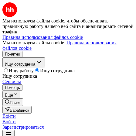
Мы используем файлы cookie, чтобы обеспечивать
правильную работу нашего веб-сайта и анализировать сетевой
трафик.
Правила использования файлов cookie
Мы используем файлы cookie.
Правила использования
файлов cookie
Понятно
Ищу сотрудника
Ищу работу
Ищу сотрудника
Ищу сотрудника
Сервисы
Помощь
Ещё
Поиск
Барабинск
Войти
Войти
Зарегистрироваться