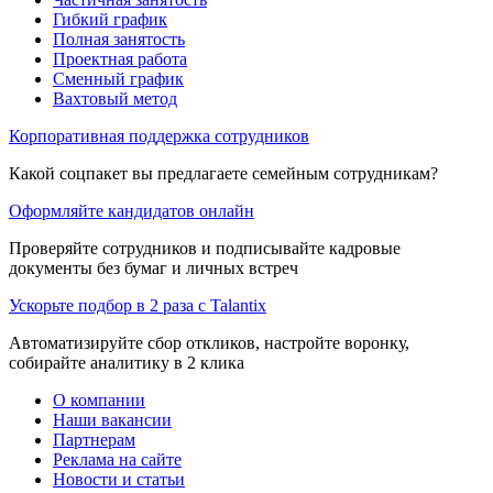
Гибкий график
Полная занятость
Проектная работа
Сменный график
Вахтовый метод
Корпоративная поддержка сотрудников
Какой соцпакет вы предлагаете семейным сотрудникам?
Оформляйте кандидатов онлайн
Проверяйте сотрудников и подписывайте кадровые
документы без бумаг и личных встреч
Ускорьте подбор в 2 раза с Talantix
Автоматизируйте сбор откликов, настройте воронку,
собирайте аналитику в 2 клика
О компании
Наши вакансии
Партнерам
Реклама на сайте
Новости и статьи