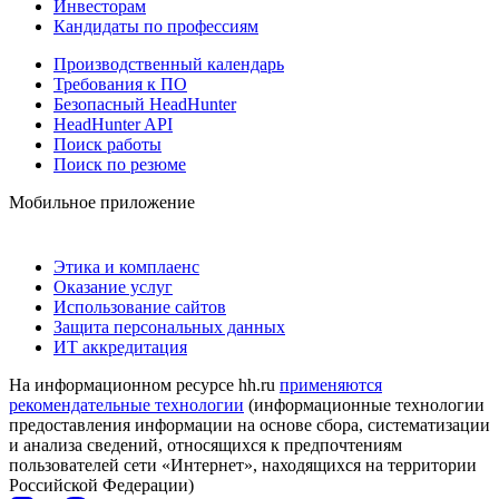
Инвесторам
Кандидаты по профессиям
Производственный календарь
Требования к ПО
Безопасный HeadHunter
HeadHunter API
Поиск работы
Поиск по резюме
Мобильное приложение
Этика и комплаенс
Оказание услуг
Использование сайтов
Защита персональных данных
ИТ аккредитация
На информационном ресурсе hh.ru
применяются
рекомендательные технологии
(информационные технологии
предоставления информации на основе сбора, систематизации
и анализа сведений, относящихся к предпочтениям
пользователей сети «Интернет», находящихся на территории
Российской Федерации)