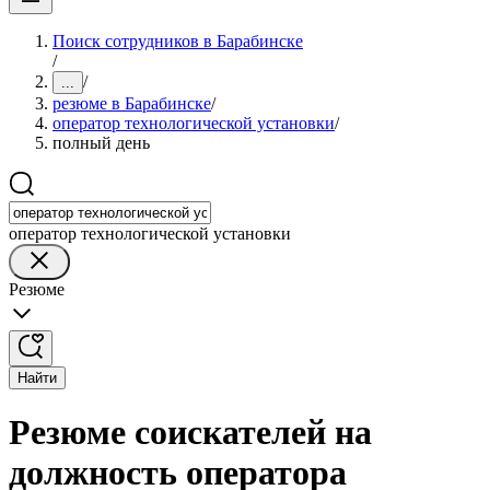
Поиск сотрудников в Барабинске
/
/
...
резюме в Барабинске
/
оператор технологической установки
/
полный день
оператор технологической установки
Резюме
Найти
Резюме соискателей на
должность оператора