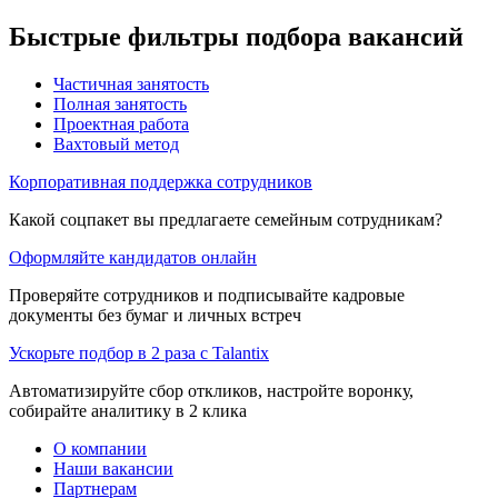
Быстрые фильтры подбора вакансий
Частичная занятость
Полная занятость
Проектная работа
Вахтовый метод
Корпоративная поддержка сотрудников
Какой соцпакет вы предлагаете семейным сотрудникам?
Оформляйте кандидатов онлайн
Проверяйте сотрудников и подписывайте кадровые
документы без бумаг и личных встреч
Ускорьте подбор в 2 раза с Talantix
Автоматизируйте сбор откликов, настройте воронку,
собирайте аналитику в 2 клика
О компании
Наши вакансии
Партнерам