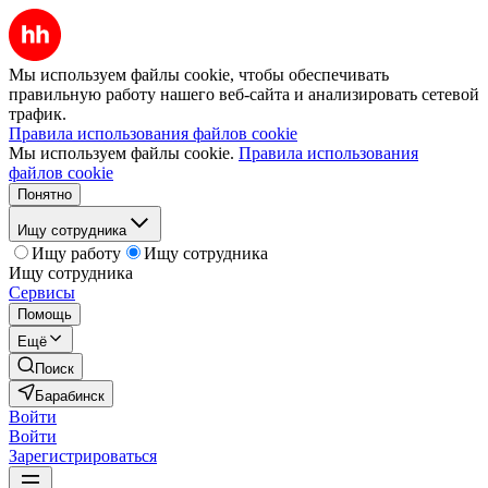
Мы используем файлы cookie, чтобы обеспечивать
правильную работу нашего веб-сайта и анализировать сетевой
трафик.
Правила использования файлов cookie
Мы используем файлы cookie.
Правила использования
файлов cookie
Понятно
Ищу сотрудника
Ищу работу
Ищу сотрудника
Ищу сотрудника
Сервисы
Помощь
Ещё
Поиск
Барабинск
Войти
Войти
Зарегистрироваться