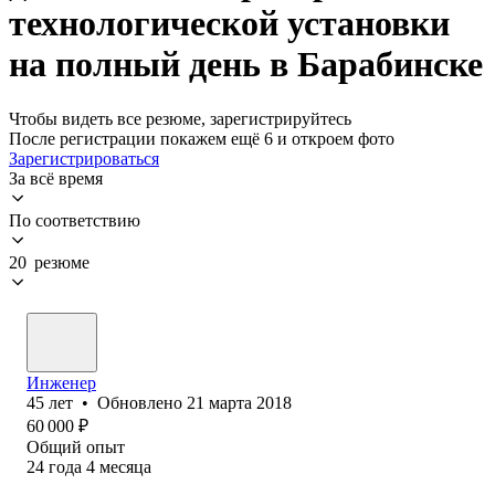
технологической установки
на полный день в Барабинске
Чтобы видеть все резюме, зарегистрируйтесь
После регистрации покажем ещё 6 и откроем фото
Зарегистрироваться
За всё время
По соответствию
20 резюме
Инженер
45
лет
•
Обновлено
21 марта 2018
60 000
₽
Общий опыт
24
года
4
месяца