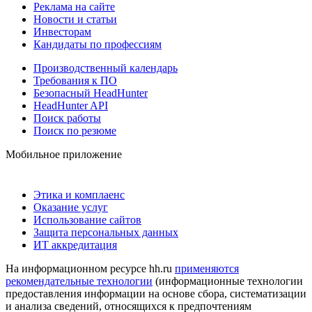
Реклама на сайте
Новости и статьи
Инвесторам
Кандидаты по профессиям
Производственный календарь
Требования к ПО
Безопасный HeadHunter
HeadHunter API
Поиск работы
Поиск по резюме
Мобильное приложение
Этика и комплаенс
Оказание услуг
Использование сайтов
Защита персональных данных
ИТ аккредитация
На информационном ресурсе hh.ru
применяются
рекомендательные технологии
(информационные технологии
предоставления информации на основе сбора, систематизации
и анализа сведений, относящихся к предпочтениям