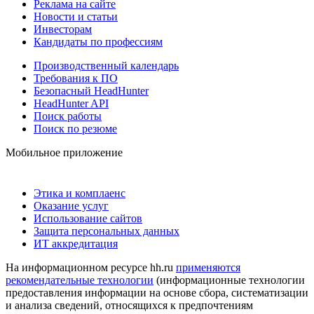
Реклама на сайте
Новости и статьи
Инвесторам
Кандидаты по профессиям
Производственный календарь
Требования к ПО
Безопасный HeadHunter
HeadHunter API
Поиск работы
Поиск по резюме
Мобильное приложение
Этика и комплаенс
Оказание услуг
Использование сайтов
Защита персональных данных
ИТ аккредитация
На информационном ресурсе hh.ru
применяются
рекомендательные технологии
(информационные технологии
предоставления информации на основе сбора, систематизации
и анализа сведений, относящихся к предпочтениям