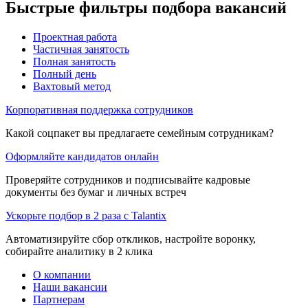
Быстрые фильтры подбора вакансий
Проектная работа
Частичная занятость
Полная занятость
Полный день
Вахтовый метод
Корпоративная поддержка сотрудников
Какой соцпакет вы предлагаете семейным сотрудникам?
Оформляйте кандидатов онлайн
Проверяйте сотрудников и подписывайте кадровые
документы без бумаг и личных встреч
Ускорьте подбор в 2 раза с Talantix
Автоматизируйте сбор откликов, настройте воронку,
собирайте аналитику в 2 клика
О компании
Наши вакансии
Партнерам