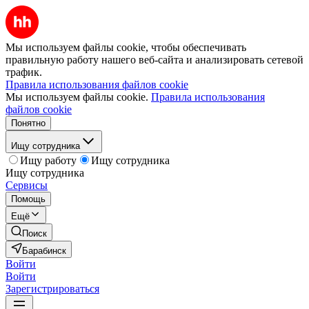
Мы используем файлы cookie, чтобы обеспечивать
правильную работу нашего веб-сайта и анализировать сетевой
трафик.
Правила использования файлов cookie
Мы используем файлы cookie.
Правила использования
файлов cookie
Понятно
Ищу сотрудника
Ищу работу
Ищу сотрудника
Ищу сотрудника
Сервисы
Помощь
Ещё
Поиск
Барабинск
Войти
Войти
Зарегистрироваться