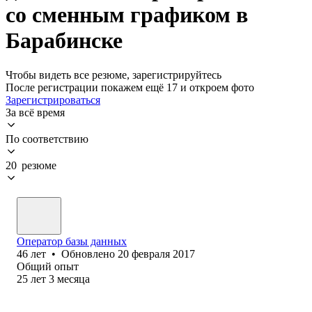
со сменным графиком в
Барабинске
Чтобы видеть все резюме, зарегистрируйтесь
После регистрации покажем ещё 17 и откроем фото
Зарегистрироваться
За всё время
По соответствию
20 резюме
Оператор базы данных
46
лет
•
Обновлено
20 февраля 2017
Общий опыт
25
лет
3
месяца