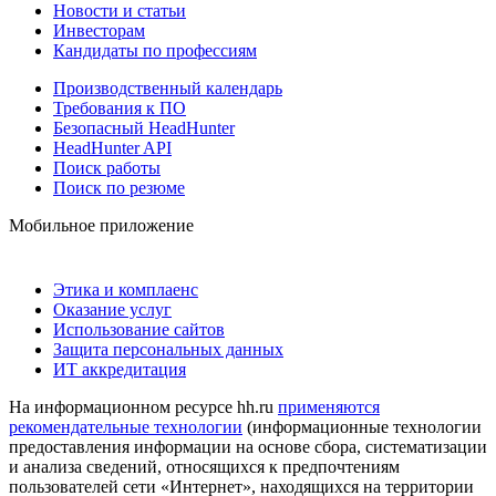
Новости и статьи
Инвесторам
Кандидаты по профессиям
Производственный календарь
Требования к ПО
Безопасный HeadHunter
HeadHunter API
Поиск работы
Поиск по резюме
Мобильное приложение
Этика и комплаенс
Оказание услуг
Использование сайтов
Защита персональных данных
ИТ аккредитация
На информационном ресурсе hh.ru
применяются
рекомендательные технологии
(информационные технологии
предоставления информации на основе сбора, систематизации
и анализа сведений, относящихся к предпочтениям
пользователей сети «Интернет», находящихся на территории