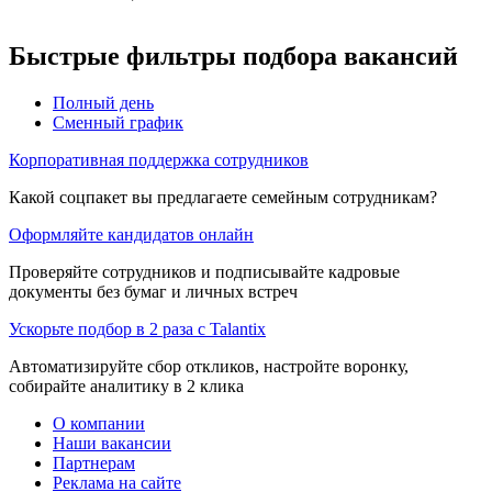
Быстрые фильтры подбора вакансий
Полный день
Сменный график
Корпоративная поддержка сотрудников
Какой соцпакет вы предлагаете семейным сотрудникам?
Оформляйте кандидатов онлайн
Проверяйте сотрудников и подписывайте кадровые
документы без бумаг и личных встреч
Ускорьте подбор в 2 раза с Talantix
Автоматизируйте сбор откликов, настройте воронку,
собирайте аналитику в 2 клика
О компании
Наши вакансии
Партнерам
Реклама на сайте