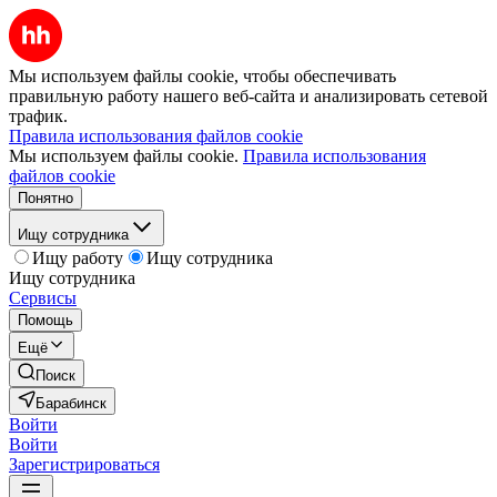
Мы используем файлы cookie, чтобы обеспечивать
правильную работу нашего веб-сайта и анализировать сетевой
трафик.
Правила использования файлов cookie
Мы используем файлы cookie.
Правила использования
файлов cookie
Понятно
Ищу сотрудника
Ищу работу
Ищу сотрудника
Ищу сотрудника
Сервисы
Помощь
Ещё
Поиск
Барабинск
Войти
Войти
Зарегистрироваться