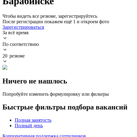
Барабинске
Чтобы видеть все резюме, зарегистрируйтесь
После регистрации покажем ещё 1 и откроем фото
Зарегистрироваться
За всё время
По соответствию
20 резюме
Ничего не нашлось
Попробуйте изменить формулировку или фильтры
Быстрые фильтры подбора вакансий
Полная занятость
Полный день
Корпоративная поддержка сотрудников