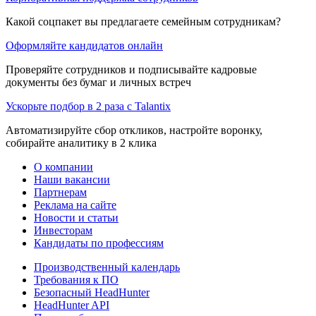
Какой соцпакет вы предлагаете семейным сотрудникам?
Оформляйте кандидатов онлайн
Проверяйте сотрудников и подписывайте кадровые
документы без бумаг и личных встреч
Ускорьте подбор в 2 раза с Talantix
Автоматизируйте сбор откликов, настройте воронку,
собирайте аналитику в 2 клика
О компании
Наши вакансии
Партнерам
Реклама на сайте
Новости и статьи
Инвесторам
Кандидаты по профессиям
Производственный календарь
Требования к ПО
Безопасный HeadHunter
HeadHunter API