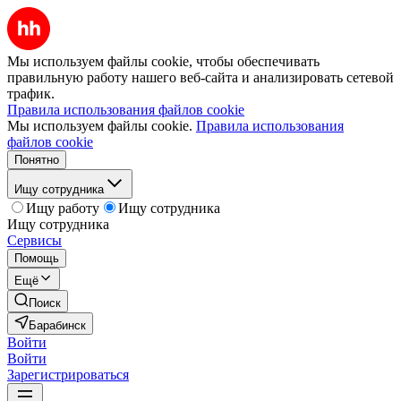
Мы используем файлы cookie, чтобы обеспечивать
правильную работу нашего веб-сайта и анализировать сетевой
трафик.
Правила использования файлов cookie
Мы используем файлы cookie.
Правила использования
файлов cookie
Понятно
Ищу сотрудника
Ищу работу
Ищу сотрудника
Ищу сотрудника
Сервисы
Помощь
Ещё
Поиск
Барабинск
Войти
Войти
Зарегистрироваться