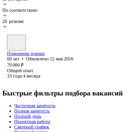
По соответствию
20 резюме
Помощник повара
60
лет
•
Обновлено
12 мая 2016
70 000
₽
Общий опыт
33
года
4
месяца
Быстрые фильтры подбора вакансий
Частичная занятость
Полная занятость
Полный день
Проектная работа
Сменный график