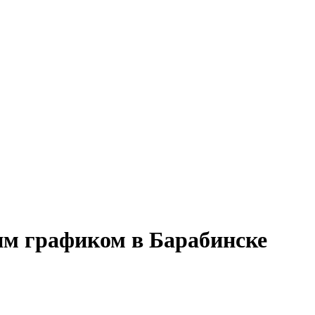
им графиком в Барабинске