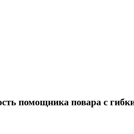
ость помощника повара с гибк