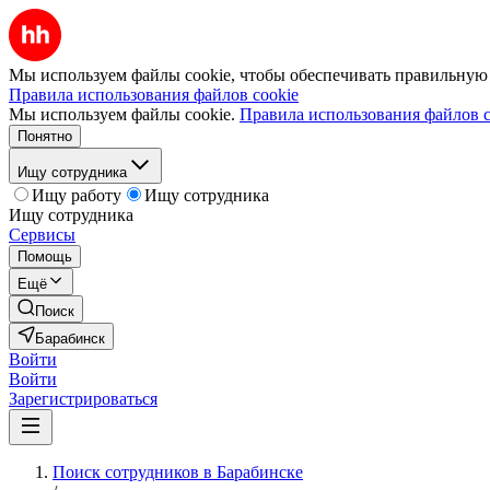
Мы используем файлы cookie, чтобы обеспечивать правильную р
Правила использования файлов cookie
Мы используем файлы cookie.
Правила использования файлов c
Понятно
Ищу сотрудника
Ищу работу
Ищу сотрудника
Ищу сотрудника
Сервисы
Помощь
Ещё
Поиск
Барабинск
Войти
Войти
Зарегистрироваться
Поиск сотрудников в Барабинске