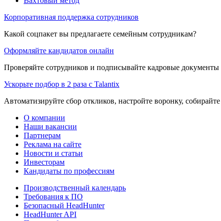
Вахтовый метод
Корпоративная поддержка сотрудников
Какой соцпакет вы предлагаете семейным сотрудникам?
Оформляйте кандидатов онлайн
Проверяйте сотрудников и подписывайте кадровые документы 
Ускорьте подбор в 2 раза с Talantix
Автоматизируйте сбор откликов, настройте воронку, собирайте
О компании
Наши вакансии
Партнерам
Реклама на сайте
Новости и статьи
Инвесторам
Кандидаты по профессиям
Производственный календарь
Требования к ПО
Безопасный HeadHunter
HeadHunter API