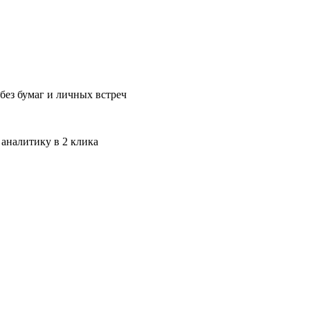
без бумаг и личных встреч
 аналитику в 2 клика