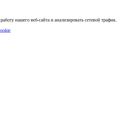
аботу нашего веб-сайта и анализировать сетевой трафик.
ookie