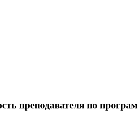
ость преподавателя по прогр