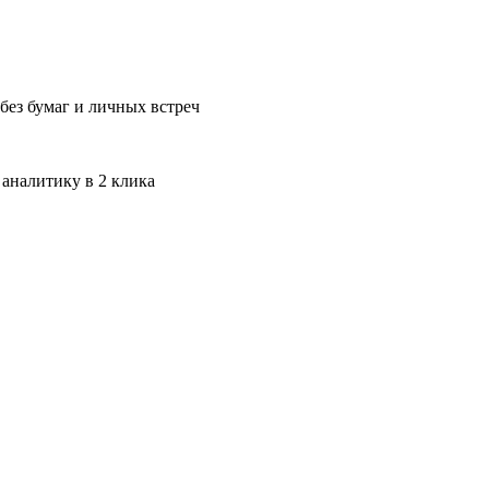
без бумаг и личных встреч
 аналитику в 2 клика