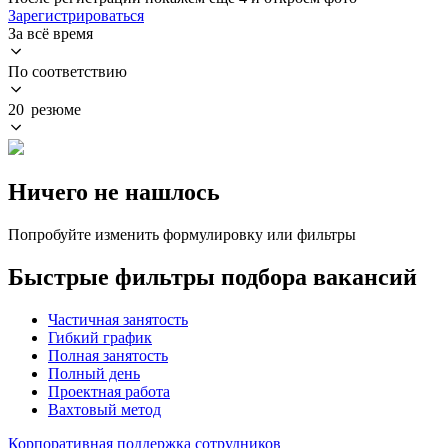
Зарегистрироваться
За всё время
По соответствию
20 резюме
Ничего не нашлось
Попробуйте изменить формулировку или фильтры
Быстрые фильтры подбора вакансий
Частичная занятость
Гибкий график
Полная занятость
Полный день
Проектная работа
Вахтовый метод
Корпоративная поддержка сотрудников