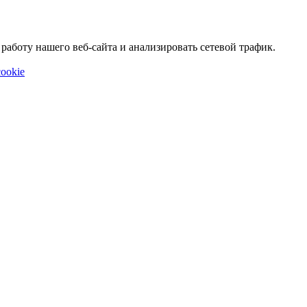
аботу нашего веб-сайта и анализировать сетевой трафик.
ookie