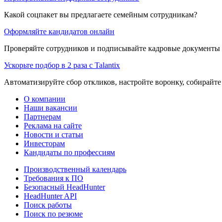
Какой соцпакет вы предлагаете семейным сотрудникам?
Оформляйте кандидатов онлайн
Проверяйте сотрудников и подписывайте кадровые документы 
Ускорьте подбор в 2 раза с Talantix
Автоматизируйте сбор откликов, настройте воронку, собирайте
О компании
Наши вакансии
Партнерам
Реклама на сайте
Новости и статьи
Инвесторам
Кандидаты по профессиям
Производственный календарь
Требования к ПО
Безопасный HeadHunter
HeadHunter API
Поиск работы
Поиск по резюме