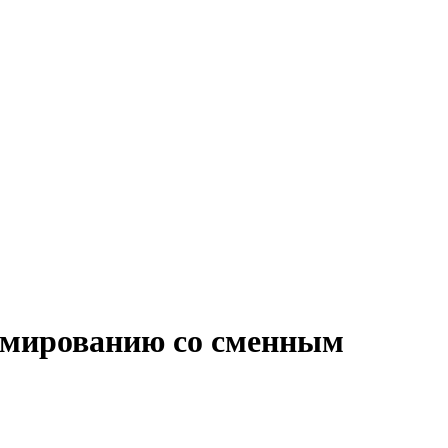
аммированию со сменным