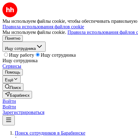
Мы используем файлы cookie, чтобы обеспечивать правильную р
Правила использования файлов cookie
Мы используем файлы cookie.
Правила использования файлов c
Понятно
Ищу сотрудника
Ищу работу
Ищу сотрудника
Ищу сотрудника
Сервисы
Помощь
Ещё
Поиск
Барабинск
Войти
Войти
Зарегистрироваться
Поиск сотрудников в Барабинске