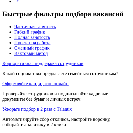
Быстрые фильтры подбора вакансий
Частичная занятость
Гибкий график
Полная занятость
Проектная работа
Сменный график
Вахтовый метод
Корпоративная поддержка сотрудников
Какой соцпакет вы предлагаете семейным сотрудникам?
Оформляйте кандидатов онлайн
Проверяйте сотрудников и подписывайте кадровые
документы без бумаг и личных встреч
Ускорьте подбор в 2 раза с Talantix
Автоматизируйте сбор откликов, настройте воронку,
собирайте аналитику в 2 клика