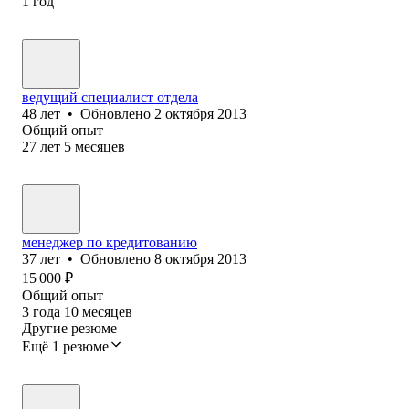
1
год
ведущий специалист отдела
48
лет
•
Обновлено
2 октября 2013
Общий опыт
27
лет
5
месяцев
менеджер по кредитованию
37
лет
•
Обновлено
8 октября 2013
15 000
₽
Общий опыт
3
года
10
месяцев
Другие резюме
Ещё 1 резюме