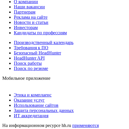
О компании
Наши вакансии
Партнерам
Реклама на сайте
Новости и статьи
Инвесторам
Кандидаты по профессиям
Производственный календарь
Требования к ПО
Безопасный HeadHunter
HeadHunter API
Поиск работы
Поиск по резюме
Мобильное приложение
Этика и комплаенс
Оказание услуг
Использование сайтов
Защита персональных данных
ИТ аккредитация
На информационном ресурсе hh.ru
применяются