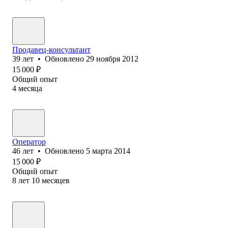
Продавец-консультант
39
лет
•
Обновлено
29 ноября 2012
15 000
₽
Общий опыт
4
месяца
Оператор
46
лет
•
Обновлено
5 марта 2014
15 000
₽
Общий опыт
8
лет
10
месяцев