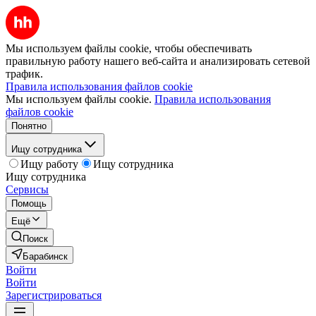
Мы используем файлы cookie, чтобы обеспечивать
правильную работу нашего веб-сайта и анализировать сетевой
трафик.
Правила использования файлов cookie
Мы используем файлы cookie.
Правила использования
файлов cookie
Понятно
Ищу сотрудника
Ищу работу
Ищу сотрудника
Ищу сотрудника
Сервисы
Помощь
Ещё
Поиск
Барабинск
Войти
Войти
Зарегистрироваться