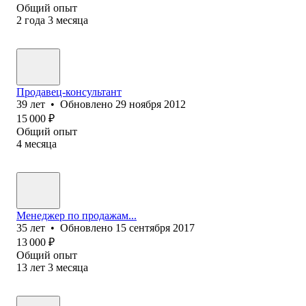
Общий опыт
2
года
3
месяца
Продавец-консультант
39
лет
•
Обновлено
29 ноября 2012
15 000
₽
Общий опыт
4
месяца
Менеджер по продажам...
35
лет
•
Обновлено
15 сентября 2017
13 000
₽
Общий опыт
13
лет
3
месяца