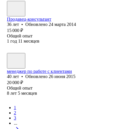
Продавец-консультант
36
лет
•
Обновлено
24 марта 2014
15 000
₽
Общий опыт
1
год
11
месяцев
менеджер по работе с клиентами
40
лет
•
Обновлено
26 июня 2015
20 000
₽
Общий опыт
8
лет
5
месяцев
1
2
3
...