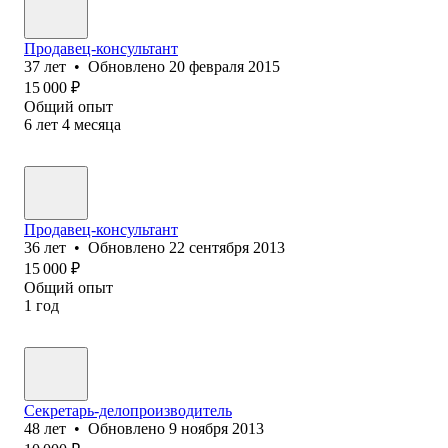
Продавец-консультант
37
лет
•
Обновлено
20 февраля 2015
15 000
₽
Общий опыт
6
лет
4
месяца
Продавец-консультант
36
лет
•
Обновлено
22 сентября 2013
15 000
₽
Общий опыт
1
год
Секретарь-делопроизводитель
48
лет
•
Обновлено
9 ноября 2013