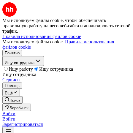
Мы используем файлы cookie, чтобы обеспечивать
правильную работу нашего веб-сайта и анализировать сетевой
трафик.
Правила использования файлов cookie
Мы используем файлы cookie.
Правила использования
файлов cookie
Понятно
Ищу сотрудника
Ищу работу
Ищу сотрудника
Ищу сотрудника
Сервисы
Помощь
Ещё
Поиск
Барабинск
Войти
Войти
Зарегистрироваться