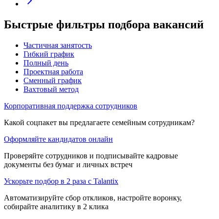
Быстрые фильтры подбора вакансий
Частичная занятость
Гибкий график
Полный день
Проектная работа
Сменный график
Вахтовый метод
Корпоративная поддержка сотрудников
Какой соцпакет вы предлагаете семейным сотрудникам?
Оформляйте кандидатов онлайн
Проверяйте сотрудников и подписывайте кадровые
документы без бумаг и личных встреч
Ускорьте подбор в 2 раза с Talantix
Автоматизируйте сбор откликов, настройте воронку,
собирайте аналитику в 2 клика