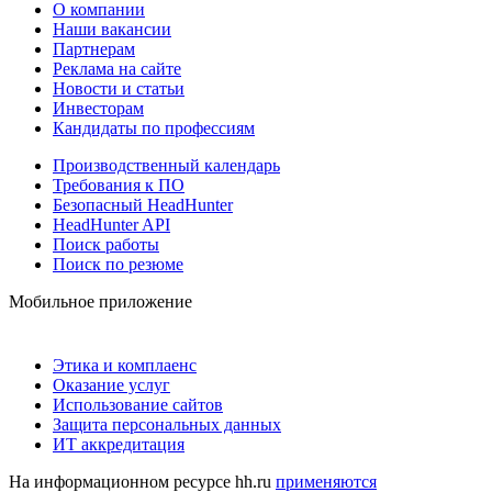
О компании
Наши вакансии
Партнерам
Реклама на сайте
Новости и статьи
Инвесторам
Кандидаты по профессиям
Производственный календарь
Требования к ПО
Безопасный HeadHunter
HeadHunter API
Поиск работы
Поиск по резюме
Мобильное приложение
Этика и комплаенс
Оказание услуг
Использование сайтов
Защита персональных данных
ИТ аккредитация
На информационном ресурсе hh.ru
применяются