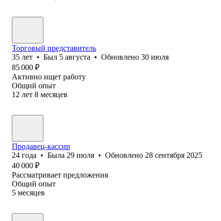
Торговый представитель
35
лет
•
Был
5 августа
•
Обновлено
30 июля
85 000
₽
Активно ищет работу
Общий опыт
12
лет
8
месяцев
Продавец-кассир
24
года
•
Была
29 июля
•
Обновлено
28 сентября 2025
40 000
₽
Рассматривает предложения
Общий опыт
5
месяцев