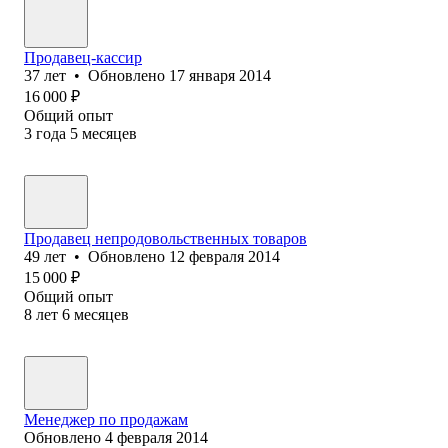
Продавец-кассир
37
лет
•
Обновлено
17 января 2014
16 000
₽
Общий опыт
3
года
5
месяцев
Продавец непродовольственных товаров
49
лет
•
Обновлено
12 февраля 2014
15 000
₽
Общий опыт
8
лет
6
месяцев
Менеджер по продажам
Обновлено
4 февраля 2014