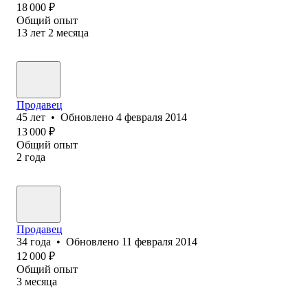
18 000
₽
Общий опыт
13
лет
2
месяца
Продавец
45
лет
•
Обновлено
4 февраля 2014
13 000
₽
Общий опыт
2
года
Продавец
34
года
•
Обновлено
11 февраля 2014
12 000
₽
Общий опыт
3
месяца