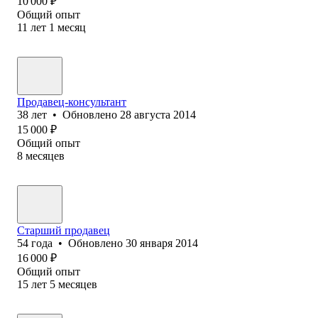
10 000
₽
Общий опыт
11
лет
1
месяц
Продавец-консультант
38
лет
•
Обновлено
28 августа 2014
15 000
₽
Общий опыт
8
месяцев
Старший продавец
54
года
•
Обновлено
30 января 2014
16 000
₽
Общий опыт
15
лет
5
месяцев