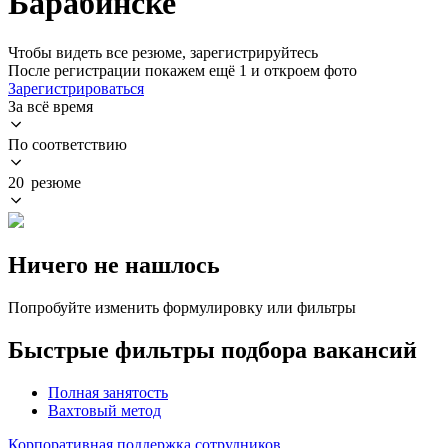
Барабинске
Чтобы видеть все резюме, зарегистрируйтесь
После регистрации покажем ещё 1 и откроем фото
Зарегистрироваться
За всё время
По соответствию
20 резюме
Ничего не нашлось
Попробуйте изменить формулировку или фильтры
Быстрые фильтры подбора вакансий
Полная занятость
Вахтовый метод
Корпоративная поддержка сотрудников