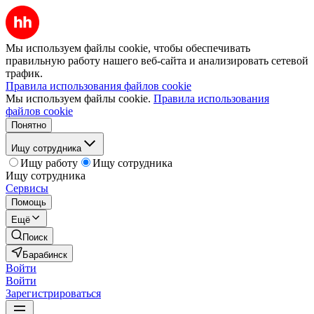
Мы используем файлы cookie, чтобы обеспечивать
правильную работу нашего веб-сайта и анализировать сетевой
трафик.
Правила использования файлов cookie
Мы используем файлы cookie.
Правила использования
файлов cookie
Понятно
Ищу сотрудника
Ищу работу
Ищу сотрудника
Ищу сотрудника
Сервисы
Помощь
Ещё
Поиск
Барабинск
Войти
Войти
Зарегистрироваться