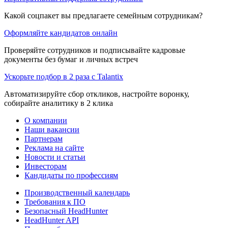
Какой соцпакет вы предлагаете семейным сотрудникам?
Оформляйте кандидатов онлайн
Проверяйте сотрудников и подписывайте кадровые
документы без бумаг и личных встреч
Ускорьте подбор в 2 раза с Talantix
Автоматизируйте сбор откликов, настройте воронку,
собирайте аналитику в 2 клика
О компании
Наши вакансии
Партнерам
Реклама на сайте
Новости и статьи
Инвесторам
Кандидаты по профессиям
Производственный календарь
Требования к ПО
Безопасный HeadHunter
HeadHunter API