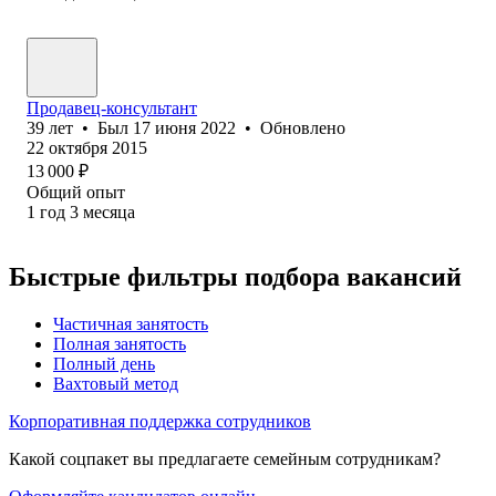
Продавец-консультант
39
лет
•
Был
17 июня 2022
•
Обновлено
22 октября 2015
13 000
₽
Общий опыт
1
год
3
месяца
Быстрые фильтры подбора вакансий
Частичная занятость
Полная занятость
Полный день
Вахтовый метод
Корпоративная поддержка сотрудников
Какой соцпакет вы предлагаете семейным сотрудникам?