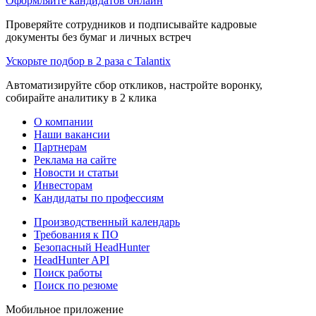
Оформляйте кандидатов онлайн
Проверяйте сотрудников и подписывайте кадровые
документы без бумаг и личных встреч
Ускорьте подбор в 2 раза с Talantix
Автоматизируйте сбор откликов, настройте воронку,
собирайте аналитику в 2 клика
О компании
Наши вакансии
Партнерам
Реклама на сайте
Новости и статьи
Инвесторам
Кандидаты по профессиям
Производственный календарь
Требования к ПО
Безопасный HeadHunter
HeadHunter API
Поиск работы
Поиск по резюме
Мобильное приложение