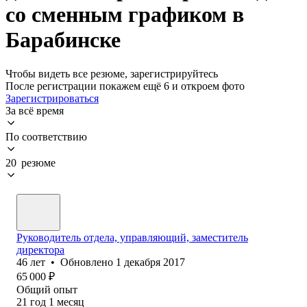
со сменным графиком в
Барабинске
Чтобы видеть все резюме, зарегистрируйтесь
После регистрации покажем ещё 6 и откроем фото
Зарегистрироваться
За всё время
По соответствию
20 резюме
Руководитель отдела, управляющий, заместитель
директора
46
лет
•
Обновлено
1 декабря 2017
65 000
₽
Общий опыт
21
год
1
месяц