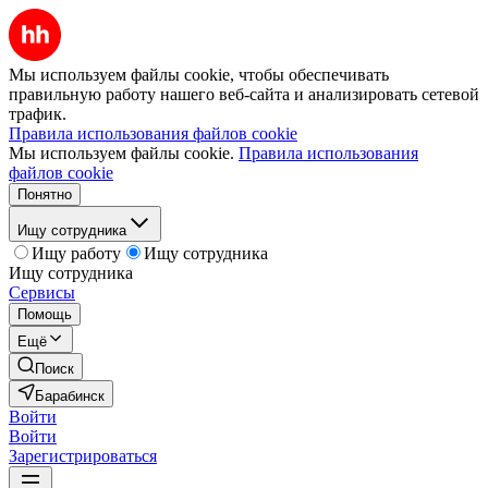
Мы используем файлы cookie, чтобы обеспечивать
правильную работу нашего веб-сайта и анализировать сетевой
трафик.
Правила использования файлов cookie
Мы используем файлы cookie.
Правила использования
файлов cookie
Понятно
Ищу сотрудника
Ищу работу
Ищу сотрудника
Ищу сотрудника
Сервисы
Помощь
Ещё
Поиск
Барабинск
Войти
Войти
Зарегистрироваться