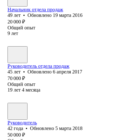
Начальник отдела продаж
49
лет
•
Обновлено
19 марта 2016
20 000
₽
Общий опыт
9
лет
Руководитель отдела продаж
45
лет
•
Обновлено
6 апреля 2017
70 000
₽
Общий опыт
19
лет
4
месяца
Руководитель
42
года
•
Обновлено
5 марта 2018
50 000
₽