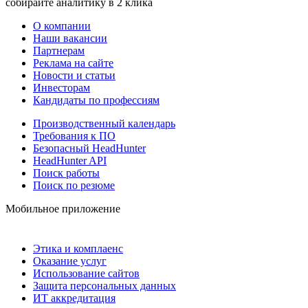
собирайте аналитику в 2 клика
О компании
Наши вакансии
Партнерам
Реклама на сайте
Новости и статьи
Инвесторам
Кандидаты по профессиям
Производственный календарь
Требования к ПО
Безопасный HeadHunter
HeadHunter API
Поиск работы
Поиск по резюме
Мобильное приложение
Этика и комплаенс
Оказание услуг
Использование сайтов
Защита персональных данных
ИТ аккредитация