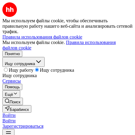
Мы используем файлы cookie, чтобы обеспечивать
правильную работу нашего веб-сайта и анализировать сетевой
трафик.
Правила использования файлов cookie
Мы используем файлы cookie.
Правила использования
файлов cookie
Понятно
Ищу сотрудника
Ищу работу
Ищу сотрудника
Ищу сотрудника
Сервисы
Помощь
Ещё
Поиск
Барабинск
Войти
Войти
Зарегистрироваться