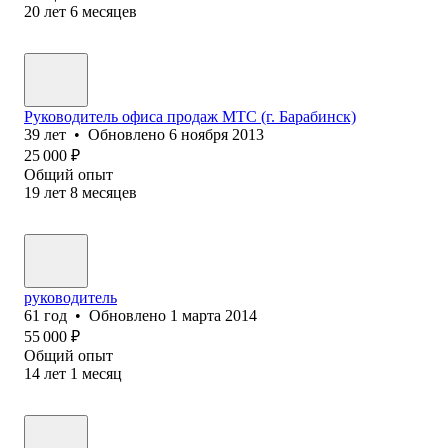
20
лет
6
месяцев
Руководитель офиса продаж МТС (г. Барабинск)
39
лет
•
Обновлено
6 ноября 2013
25 000
₽
Общий опыт
19
лет
8
месяцев
руководитель
61
год
•
Обновлено
1 марта 2014
55 000
₽
Общий опыт
14
лет
1
месяц