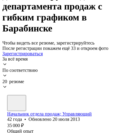
департамента продаж с
гибким графиком в
Барабинске
Чтобы видеть все резюме, зарегистрируйтесь
После регистрации покажем ещё 33 и откроем фото
Зарегистрироваться
За всё время
По соответствию
20 резюме
Начальник отдела продаж; Управляющий
42
года
•
Обновлено
20 июля 2013
35 000
₽
Общий опыт