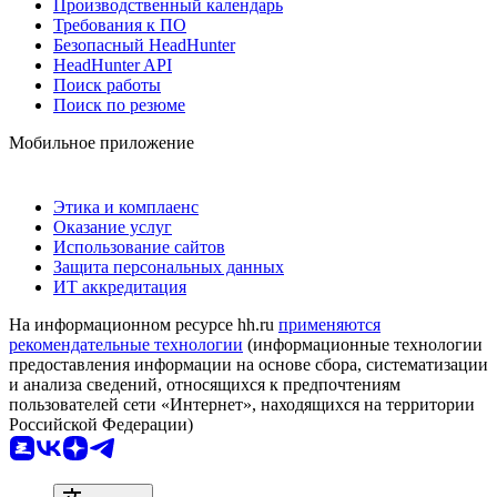
Производственный календарь
Требования к ПО
Безопасный HeadHunter
HeadHunter API
Поиск работы
Поиск по резюме
Мобильное приложение
Этика и комплаенс
Оказание услуг
Использование сайтов
Защита персональных данных
ИТ аккредитация
На информационном ресурсе hh.ru
применяются
рекомендательные технологии
(информационные технологии
предоставления информации на основе сбора, систематизации
и анализа сведений, относящихся к предпочтениям
пользователей сети «Интернет», находящихся на территории
Российской Федерации)