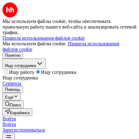
Мы используем файлы cookie, чтобы обеспечивать
правильную работу нашего веб-сайта и анализировать сетевой
трафик.
Правила использования файлов cookie
Мы используем файлы cookie.
Правила использования
файлов cookie
Понятно
Ищу сотрудника
Ищу работу
Ищу сотрудника
Ищу сотрудника
Сервисы
Помощь
Ещё
Поиск
Барабинск
Войти
Войти
Зарегистрироваться