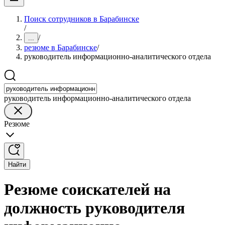
Поиск сотрудников в Барабинске
/
/
...
резюме в Барабинске
/
руководитель информационно-аналитического отдела
руководитель информационно-аналитического отдела
Резюме
Найти
Резюме соискателей на
должность руководителя