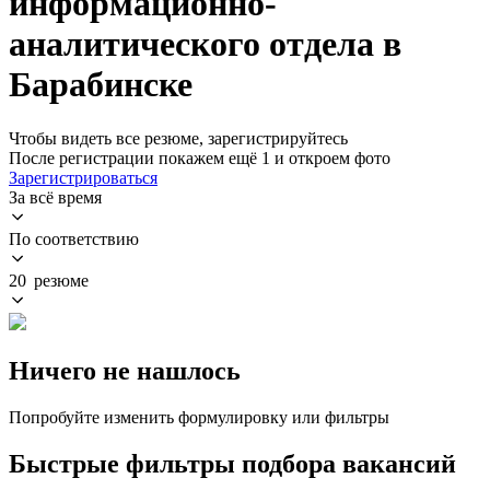
информационно-
аналитического отдела в
Барабинске
Чтобы видеть все резюме, зарегистрируйтесь
После регистрации покажем ещё 1 и откроем фото
Зарегистрироваться
За всё время
По соответствию
20 резюме
Ничего не нашлось
Попробуйте изменить формулировку или фильтры
Быстрые фильтры подбора вакансий