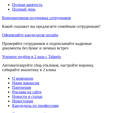
Полная занятость
Полный день
Корпоративная поддержка сотрудников
Какой соцпакет вы предлагаете семейным сотрудникам?
Оформляйте кандидатов онлайн
Проверяйте сотрудников и подписывайте кадровые
документы без бумаг и личных встреч
Ускорьте подбор в 2 раза с Talantix
Автоматизируйте сбор откликов, настройте воронку,
собирайте аналитику в 2 клика
О компании
Наши вакансии
Партнерам
Реклама на сайте
Новости и статьи
Инвесторам
Кандидаты по профессиям