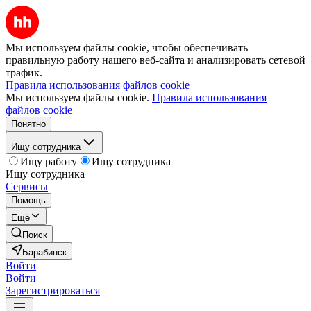
Мы используем файлы cookie, чтобы обеспечивать
правильную работу нашего веб-сайта и анализировать сетевой
трафик.
Правила использования файлов cookie
Мы используем файлы cookie.
Правила использования
файлов cookie
Понятно
Ищу сотрудника
Ищу работу
Ищу сотрудника
Ищу сотрудника
Сервисы
Помощь
Ещё
Поиск
Барабинск
Войти
Войти
Зарегистрироваться