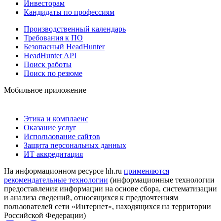
Инвесторам
Кандидаты по профессиям
Производственный календарь
Требования к ПО
Безопасный HeadHunter
HeadHunter API
Поиск работы
Поиск по резюме
Мобильное приложение
Этика и комплаенс
Оказание услуг
Использование сайтов
Защита персональных данных
ИТ аккредитация
На информационном ресурсе hh.ru
применяются
рекомендательные технологии
(информационные технологии
предоставления информации на основе сбора, систематизации
и анализа сведений, относящихся к предпочтениям
пользователей сети «Интернет», находящихся на территории
Российской Федерации)