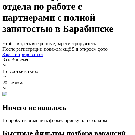
отдела по работе с
партнерами с полной
занятостью в Барабинске
Чтобы видеть все резюме, зарегистрируйтесь
После регистрации покажем ещё 5 и откроем фото
Зарегистрироваться
За всё время
По соответствию
20 резюме
Ничего не нашлось
Попробуйте изменить формулировку или фильтры
Быстрые фильтры подбора вакансий