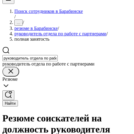
Поиск сотрудников в Барабинске
/
/
...
резюме в Барабинске
/
руководитель отдела по работе с партнерами
/
полная занятость
руководитель отдела по работе с партнерами
Резюме
Найти
Резюме соискателей на
должность руководителя