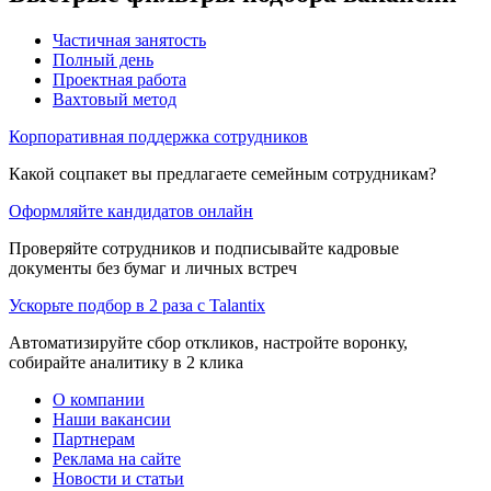
Частичная занятость
Полный день
Проектная работа
Вахтовый метод
Корпоративная поддержка сотрудников
Какой соцпакет вы предлагаете семейным сотрудникам?
Оформляйте кандидатов онлайн
Проверяйте сотрудников и подписывайте кадровые
документы без бумаг и личных встреч
Ускорьте подбор в 2 раза с Talantix
Автоматизируйте сбор откликов, настройте воронку,
собирайте аналитику в 2 клика
О компании
Наши вакансии
Партнерам
Реклама на сайте
Новости и статьи