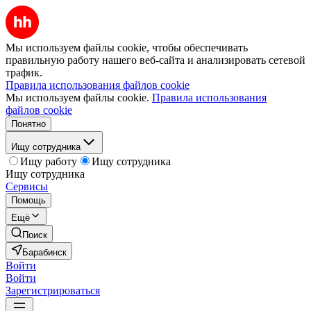
Мы используем файлы cookie, чтобы обеспечивать
правильную работу нашего веб-сайта и анализировать сетевой
трафик.
Правила использования файлов cookie
Мы используем файлы cookie.
Правила использования
файлов cookie
Понятно
Ищу сотрудника
Ищу работу
Ищу сотрудника
Ищу сотрудника
Сервисы
Помощь
Ещё
Поиск
Барабинск
Войти
Войти
Зарегистрироваться