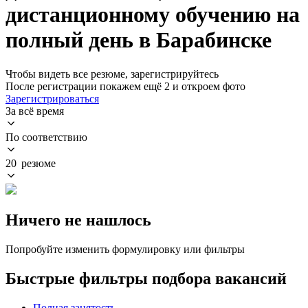
дистанционному обучению на
полный день в Барабинске
Чтобы видеть все резюме, зарегистрируйтесь
После регистрации покажем ещё 2 и откроем фото
Зарегистрироваться
За всё время
По соответствию
20 резюме
Ничего не нашлось
Попробуйте изменить формулировку или фильтры
Быстрые фильтры подбора вакансий
Полная занятость