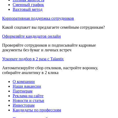
Сменный график
Вахтовый метод
Корпоративная поддержка сотрудников
Какой соцпакет вы предлагаете семейным сотрудникам?
Оформляйте кандидатов онлайн
Проверяйте сотрудников и подписывайте кадровые
документы без бумаг и личных встреч
Ускорьте подбор в 2 раза с Talantix
Автоматизируйте сбор откликов, настройте воронку,
собирайте аналитику в 2 клика
О компании
Наши вакансии
Партнерам
Реклама на сайте
Новости и статьи
Инвесторам
Кандидаты по профессиям