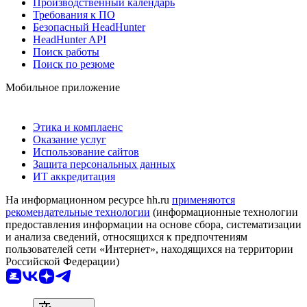
Производственный календарь
Требования к ПО
Безопасный HeadHunter
HeadHunter API
Поиск работы
Поиск по резюме
Мобильное приложение
Этика и комплаенс
Оказание услуг
Использование сайтов
Защита персональных данных
ИТ аккредитация
На информационном ресурсе hh.ru
применяются
рекомендательные технологии
(информационные технологии
предоставления информации на основе сбора, систематизации
и анализа сведений, относящихся к предпочтениям
пользователей сети «Интернет», находящихся на территории
Российской Федерации)