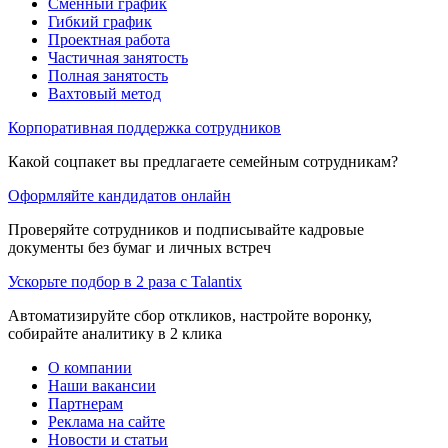
Сменный график
Гибкий график
Проектная работа
Частичная занятость
Полная занятость
Вахтовый метод
Корпоративная поддержка сотрудников
Какой соцпакет вы предлагаете семейным сотрудникам?
Оформляйте кандидатов онлайн
Проверяйте сотрудников и подписывайте кадровые
документы без бумаг и личных встреч
Ускорьте подбор в 2 раза с Talantix
Автоматизируйте сбор откликов, настройте воронку,
собирайте аналитику в 2 клика
О компании
Наши вакансии
Партнерам
Реклама на сайте
Новости и статьи