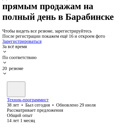
прямым продажам на
полный день в Барабинске
Чтобы видеть все резюме, зарегистрируйтесь
После регистрации покажем ещё 16 и откроем фото
Зарегистрироваться
За всё время
По соответствию
20 резюме
Техник-программист
38
лет
•
Был
сегодня
•
Обновлено
29 июля
Рассматривает предложения
Общий опыт
14
лет
1
месяц