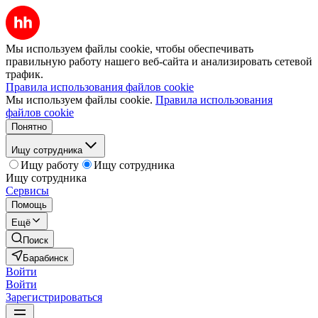
Мы используем файлы cookie, чтобы обеспечивать
правильную работу нашего веб-сайта и анализировать сетевой
трафик.
Правила использования файлов cookie
Мы используем файлы cookie.
Правила использования
файлов cookie
Понятно
Ищу сотрудника
Ищу работу
Ищу сотрудника
Ищу сотрудника
Сервисы
Помощь
Ещё
Поиск
Барабинск
Войти
Войти
Зарегистрироваться