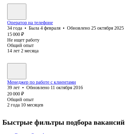
Оператор на телефоне
34
года
•
Была
4 февраля
•
Обновлено
25 октября 2025
15 000
₽
Не ищет работу
Общий опыт
14
лет
2
месяца
Менеджер по работе с клиентами
39
лет
•
Обновлено
11 октября 2016
20 000
₽
Общий опыт
2
года
10
месяцев
Быстрые фильтры подбора вакансий