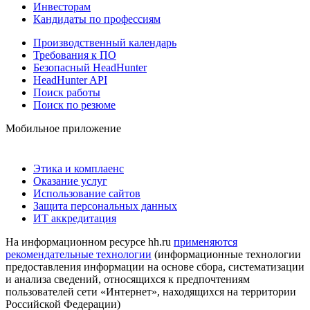
Инвесторам
Кандидаты по профессиям
Производственный календарь
Требования к ПО
Безопасный HeadHunter
HeadHunter API
Поиск работы
Поиск по резюме
Мобильное приложение
Этика и комплаенс
Оказание услуг
Использование сайтов
Защита персональных данных
ИТ аккредитация
На информационном ресурсе hh.ru
применяются
рекомендательные технологии
(информационные технологии
предоставления информации на основе сбора, систематизации
и анализа сведений, относящихся к предпочтениям
пользователей сети «Интернет», находящихся на территории
Российской Федерации)