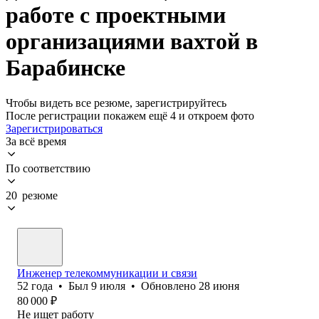
работе с проектными
организациями вахтой в
Барабинске
Чтобы видеть все резюме, зарегистрируйтесь
После регистрации покажем ещё 4 и откроем фото
Зарегистрироваться
За всё время
По соответствию
20 резюме
Инженер телекоммуникации и связи
52
года
•
Был
9 июля
•
Обновлено
28 июня
80 000
₽
Не ищет работу