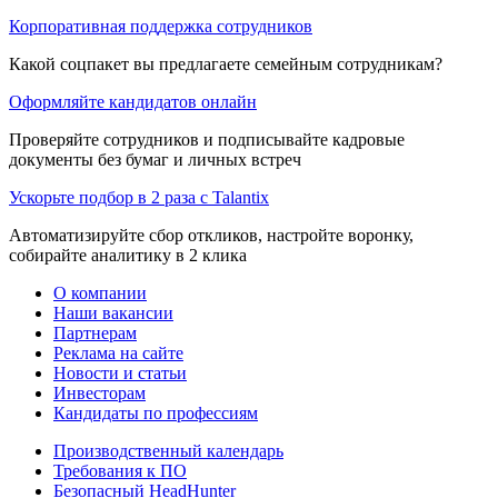
Корпоративная поддержка сотрудников
Какой соцпакет вы предлагаете семейным сотрудникам?
Оформляйте кандидатов онлайн
Проверяйте сотрудников и подписывайте кадровые
документы без бумаг и личных встреч
Ускорьте подбор в 2 раза с Talantix
Автоматизируйте сбор откликов, настройте воронку,
собирайте аналитику в 2 клика
О компании
Наши вакансии
Партнерам
Реклама на сайте
Новости и статьи
Инвесторам
Кандидаты по профессиям
Производственный календарь
Требования к ПО
Безопасный HeadHunter