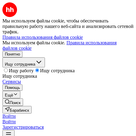
Мы используем файлы cookie, чтобы обеспечивать
правильную работу нашего веб-сайта и анализировать сетевой
трафик.
Правила использования файлов cookie
Мы используем файлы cookie.
Правила использования
файлов cookie
Понятно
Ищу сотрудника
Ищу работу
Ищу сотрудника
Ищу сотрудника
Сервисы
Помощь
Ещё
Поиск
Барабинск
Войти
Войти
Зарегистрироваться