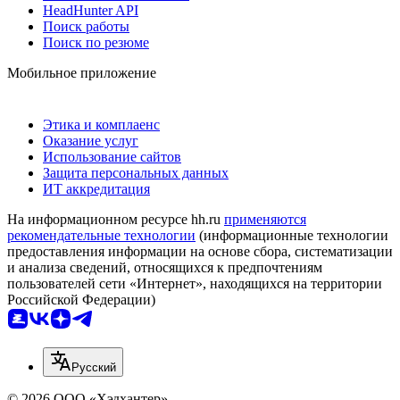
HeadHunter API
Поиск работы
Поиск по резюме
Мобильное приложение
Этика и комплаенс
Оказание услуг
Использование сайтов
Защита персональных данных
ИТ аккредитация
На информационном ресурсе hh.ru
применяются
рекомендательные технологии
(информационные технологии
предоставления информации на основе сбора, систематизации
и анализа сведений, относящихся к предпочтениям
пользователей сети «Интернет», находящихся на территории
Российской Федерации)
Русский
© 2026 ООО «Хэдхантер»