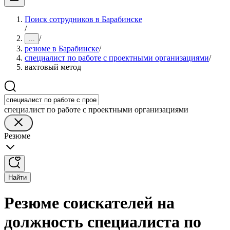
Поиск сотрудников в Барабинске
/
/
...
резюме в Барабинске
/
специалист по работе с проектными организациями
/
вахтовый метод
специалист по работе с проектными организациями
Резюме
Найти
Резюме соискателей на
должность специалиста по