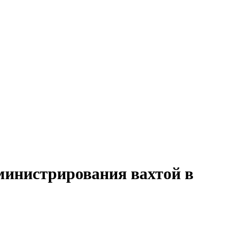
министрирования вахтой в