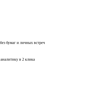
без бумаг и личных встреч
 аналитику в 2 клика