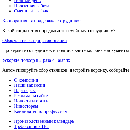
Полный день
Проектная работа
Сменный график
Корпоративная поддержка сотрудников
Какой соцпакет вы предлагаете семейным сотрудникам?
Оформляйте кандидатов онлайн
Проверяйте сотрудников и подписывайте кадровые документы 
Ускорьте подбор в 2 раза с Talantix
Автоматизируйте сбор откликов, настройте воронку, собирайте
О компании
Наши вакансии
Партнерам
Реклама на сайте
Новости и статьи
Инвесторам
Кандидаты по профессиям
Производственный календарь
Требования к ПО