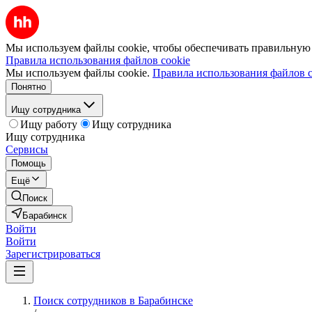
Мы используем файлы cookie, чтобы обеспечивать правильную р
Правила использования файлов cookie
Мы используем файлы cookie.
Правила использования файлов c
Понятно
Ищу сотрудника
Ищу работу
Ищу сотрудника
Ищу сотрудника
Сервисы
Помощь
Ещё
Поиск
Барабинск
Войти
Войти
Зарегистрироваться
Поиск сотрудников в Барабинске