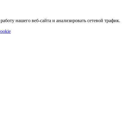
аботу нашего веб-сайта и анализировать сетевой трафик.
ookie