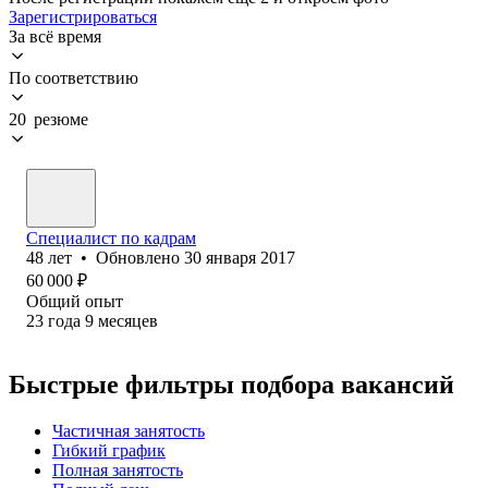
Зарегистрироваться
За всё время
По соответствию
20 резюме
Специалист по кадрам
48
лет
•
Обновлено
30 января 2017
60 000
₽
Общий опыт
23
года
9
месяцев
Быстрые фильтры подбора вакансий
Частичная занятость
Гибкий график
Полная занятость